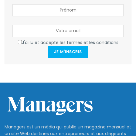
J'ai lu et accepte les termes et les conditions
JE M'INSCRIS
Managers est un média qui publie un magazine mensuel et
un site Web destinés aux entrepreneurs et aux dirigeants