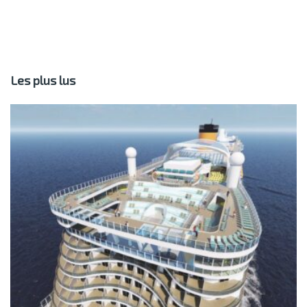
Les plus lus