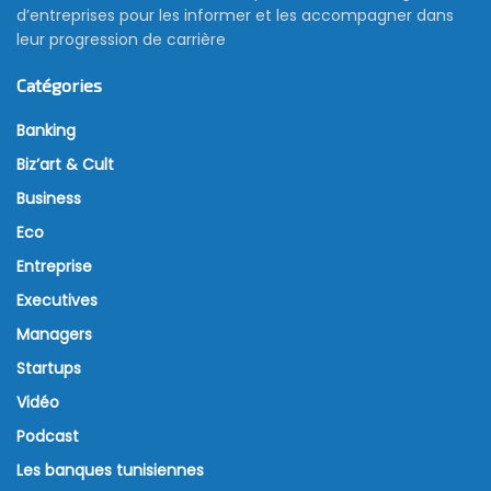
d’entreprises pour les informer et les accompagner dans
leur progression de carrière
Catégories
Banking
Biz’art & Cult
Business
Eco
Entreprise
Executives
Managers
Startups
Vidéo
Podcast
Les banques tunisiennes