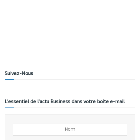
Suivez-Nous
L’essentiel de l’actu Business dans votre boîte e-mail