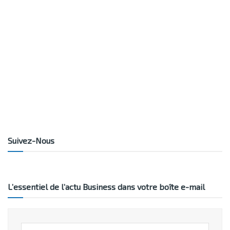
Suivez-Nous
L’essentiel de l’actu Business dans votre boîte e-mail