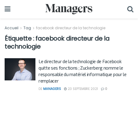
Accueil
Tag
facebook directeur de la technologie
Étiquette :
facebook directeur de la
technologie
Le directeur de la technologie de Facebook
quitte ses fonctions ; Zuckerberg nomme le
responsable du matériel informatique pour le
remplacer
DE
MANAGERS
23 SEPTEMBRE 2021
0