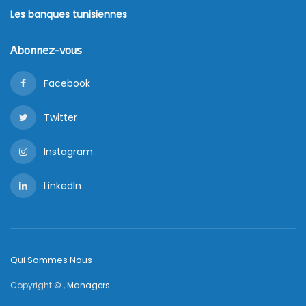
Les banques tunisiennes
Abonnez-vous
Facebook
Twitter
Instagram
LinkedIn
Qui Sommes Nous
Copyright © ,
Managers