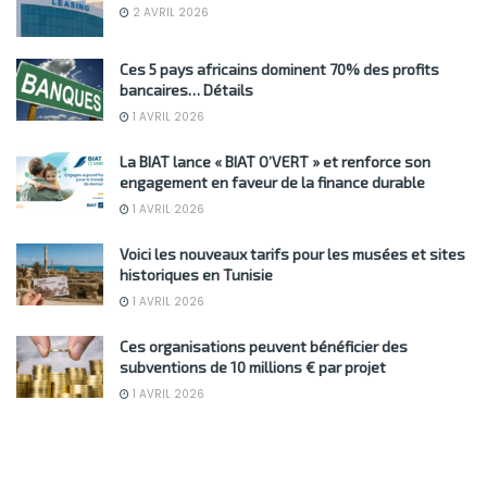
2 AVRIL 2026
Ces 5 pays africains dominent 70% des profits
bancaires… Détails
1 AVRIL 2026
La BIAT lance « BIAT O’VERT » et renforce son
engagement en faveur de la finance durable
1 AVRIL 2026
Voici les nouveaux tarifs pour les musées et sites
historiques en Tunisie
1 AVRIL 2026
Ces organisations peuvent bénéficier des
subventions de 10 millions € par projet
1 AVRIL 2026