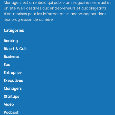
Managers est un média qui publie un magazine mensuel et
un site Web destinés aux entrepreneurs et aux dirigeants
d’entreprises pour les informer et les accompagner dans
leur progression de carrière
Catégories
Banking
Biz’art & Cult
Business
Eco
Entreprise
Executives
Managers
Startups
Vidéo
Podcast