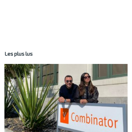
Les plus lus