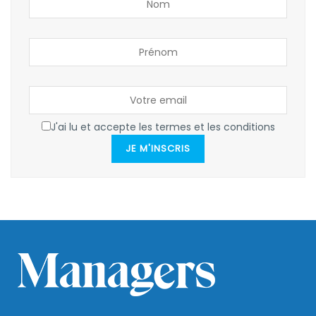
J'ai lu et accepte les termes et les conditions
JE M'INSCRIS