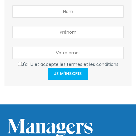
J'ai lu et accepte les termes et les conditions
JE M'INSCRIS