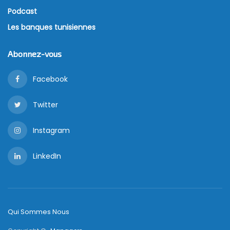
Podcast
Les banques tunisiennes
Abonnez-vous
Facebook
Twitter
Instagram
LinkedIn
Qui Sommes Nous