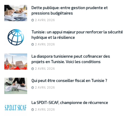
Dette publique: entre gestion prudente et
pressions budgétaires
2 AVRIL 2026
Tunisie : un appui majeur pour renforcer la sécurité
hydrique et la résilience
2 AVRIL 2026
La diaspora tunisienne peut cofinancer des
projets en Tunisie. Voici les conditions
2 AVRIL 2026
Qui peut être conseiller fiscal en Tunisie ?
2 AVRIL 2026
La SPDIT-SICAF, championne de récurrence
2 AVRIL 2026