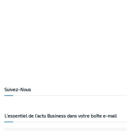
Suivez-Nous
L’essentiel de l’actu Business dans votre boîte e-mail