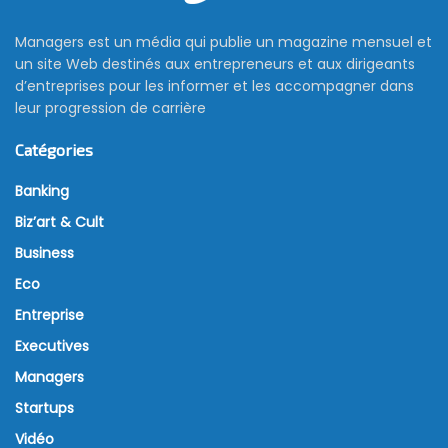
Managers est un média qui publie un magazine mensuel et
un site Web destinés aux entrepreneurs et aux dirigeants
d’entreprises pour les informer et les accompagner dans
leur progression de carrière
Catégories
Banking
Biz’art & Cult
Business
Eco
Entreprise
Executives
Managers
Startups
Vidéo