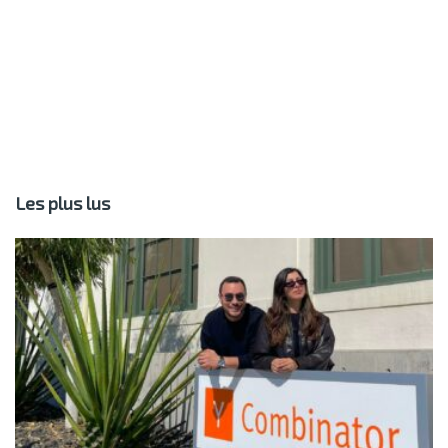
Les plus lus