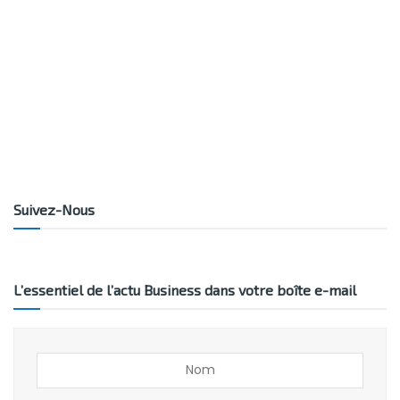
Suivez-Nous
L’essentiel de l’actu Business dans votre boîte e-mail