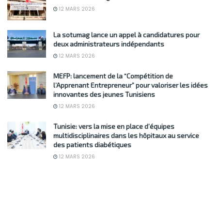
12 MARS 2026
La sotumag lance un appel à candidatures pour
deux administrateurs indépendants
12 MARS 2026
MEFP: lancement de la “Compétition de
l’Apprenant Entrepreneur” pour valoriser les idées
innovantes des jeunes Tunisiens
12 MARS 2026
Tunisie: vers la mise en place d’équipes
multidisciplinaires dans les hôpitaux au service
des patients diabétiques
12 MARS 2026