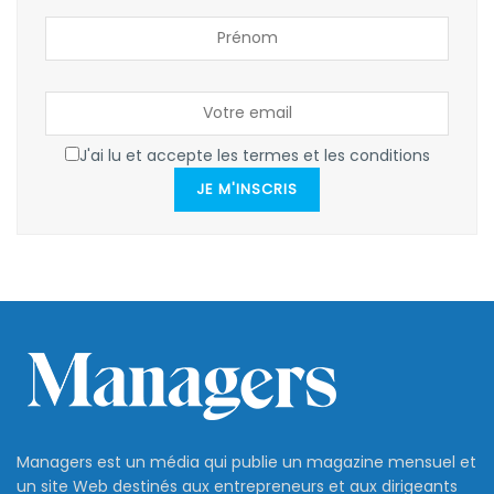
J'ai lu et accepte les termes et les conditions
JE M'INSCRIS
Managers est un média qui publie un magazine mensuel et
un site Web destinés aux entrepreneurs et aux dirigeants