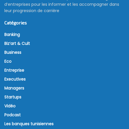
d’entreprises pour les informer et les accompagner dans
leur progression de carrière
Catégories
Banking
Biz’art & Cult
Business
Eco
Entreprise
Executives
Managers
Startups
Vidéo
Podcast
Les banques tunisiennes