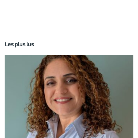
Les plus lus