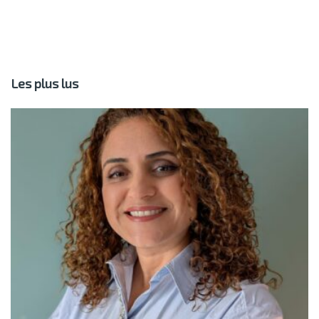
Les plus lus