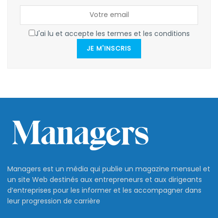
J'ai lu et accepte les termes et les conditions
JE M'INSCRIS
Managers est un média qui publie un magazine mensuel et
un site Web destinés aux entrepreneurs et aux dirigeants
d’entreprises pour les informer et les accompagner dans
leur progression de carrière