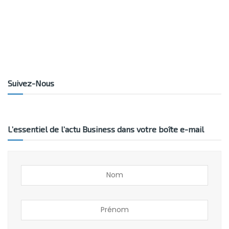
Suivez-Nous
L’essentiel de l’actu Business dans votre boîte e-mail