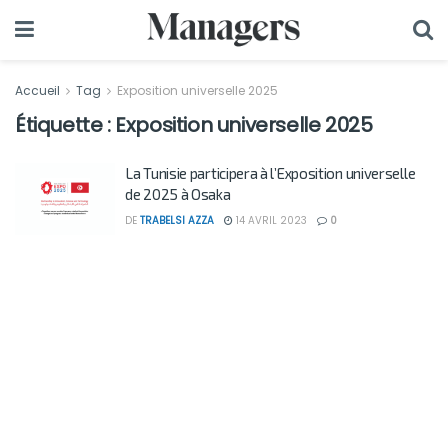
Accueil
Tag
Exposition universelle 2025
Étiquette :
Exposition universelle 2025
La Tunisie participera à l’Exposition universelle
de 2025 à Osaka
DE
TRABELSI AZZA
14 AVRIL 2023
0