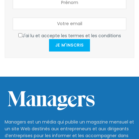
J'ai lu et accepte les termes et les conditions
JE M'INSCRIS
Managers est un média qui publie un magazine mensuel et
un site Web destinés aux entrepreneurs et aux dirigeants
d’entreprises pour les informer et les accompagner dans