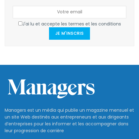
J'ai lu et accepte les termes et les conditions
JE M'INSCRIS
Managers est un média qui publie un magazine mensuel et
un site Web destinés aux entrepreneurs et aux dirigeants
d’entreprises pour les informer et les accompagner dans
leur progression de carrière