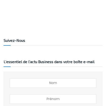
Suivez-Nous
L’essentiel de l’actu Business dans votre boîte e-mail