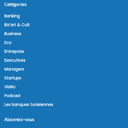
Catégories
Banking
Biz’art & Cult
Business
Eco
Entreprise
Executives
Managers
Startups
Vidéo
Podcast
Les banques tunisiennes
Abonnez-vous