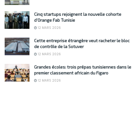
Cinq startups rejoignent la nouvelle cohorte
d’Orange Fab Tunisie
12 MARS 2026
Cette entreprise étrangère veut racheter le bloc
de contrôle de la Sotuver
12 MARS 2026
Grandes écoles: trois prépas tunisiennes dans le
premier classement africain du Figaro
12 MARS 2026