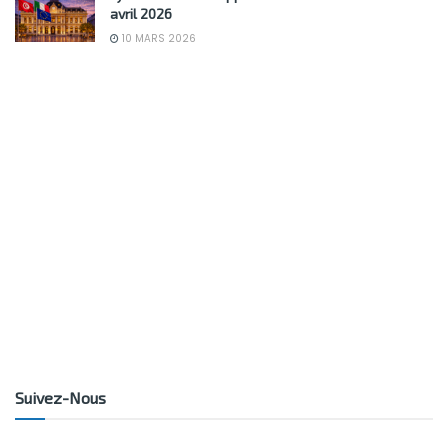
avril 2026
10 MARS 2026
Suivez-Nous