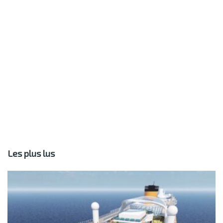
Les plus lus