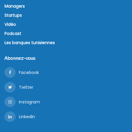
Managers
Startups
Vidéo
Podcast
Les banques tunisiennes
Abonnez-vous
Facebook
Twitter
Instagram
LinkedIn