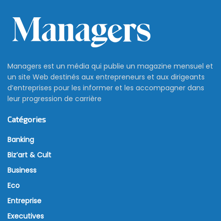
Managers est un média qui publie un magazine mensuel et
un site Web destinés aux entrepreneurs et aux dirigeants
d’entreprises pour les informer et les accompagner dans
leur progression de carrière
Catégories
Banking
Biz’art & Cult
Business
Eco
Entreprise
Executives