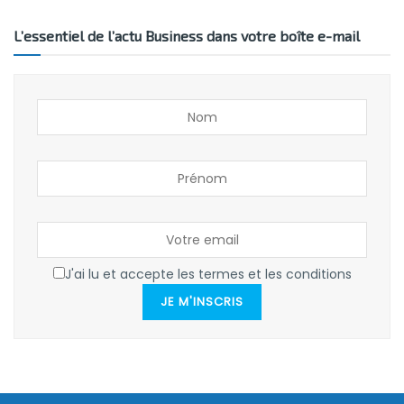
L’essentiel de l’actu Business dans votre boîte e-mail
J'ai lu et accepte les termes et les conditions
JE M'INSCRIS