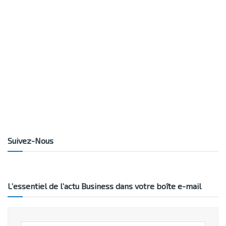
Suivez-Nous
L’essentiel de l’actu Business dans votre boîte e-mail