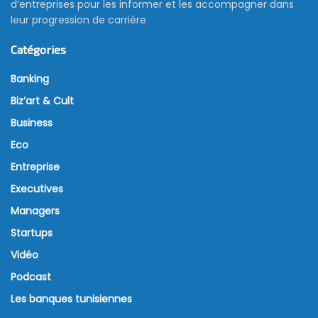
d’entreprises pour les informer et les accompagner dans
leur progression de carrière
Catégories
Banking
Biz’art & Cult
Business
Eco
Entreprise
Executives
Managers
Startups
Vidéo
Podcast
Les banques tunisiennes