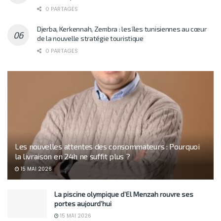
0 PARTAGES
Djerba, Kerkennah, Zembra : les îles tunisiennes au cœur
de la nouvelle stratégie touristique
0 PARTAGES
Les nouvelles attentes des consommateurs : Pourquoi
la livraison en 24h ne suffit plus ?
15 MAI 2026
La piscine olympique d’El Menzah rouvre ses
portes aujourd’hui
15 MAI 2026