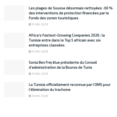
Les plages de Sousse désormais nettoyées : 60 %
des interventions de protection financées par le
Fonds des zones touristiques
15 MAI 2026
Africa’s Fastest-Growing Companies 2026 : la
Tunisie entre dans le Top 5 africain avec six
entreprises classées
15 MAI 2026
Sonia Ben Frej élue présidente du Conseil
d’administration de la Bourse de Tunis
15 MAI 2026
La Tunisie officiellement reconnue par l’OMS pour
l’élimination du trachome
14 MAI 2026