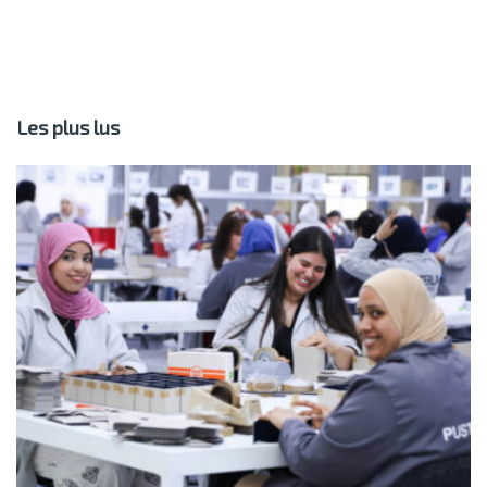
Les plus lus