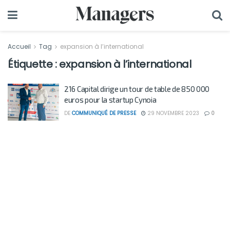
Accueil
Tag
expansion à l’international
Étiquette :
expansion à l’international
216 Capital dirige un tour de table de 850 000
euros pour la startup Cynoia
DE
COMMUNIQUÉ DE PRESSE
29 NOVEMBRE 2023
0