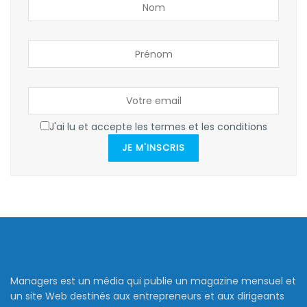
J'ai lu et accepte les termes et les conditions
JE M'INSCRIS
Managers est un média qui publie un magazine mensuel et
un site Web destinés aux entrepreneurs et aux dirigeants