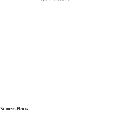
Suivez-Nous