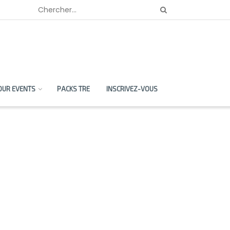
OUR EVENTS
PACKS TRE
INSCRIVEZ-VOUS