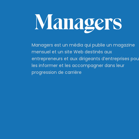
Managers est un média qui publie un magazine
mensuel et un site Web destinés aux
entrepreneurs et aux dirigeants d’entreprises pou
les informer et les accompagner dans leur
progression de carrière