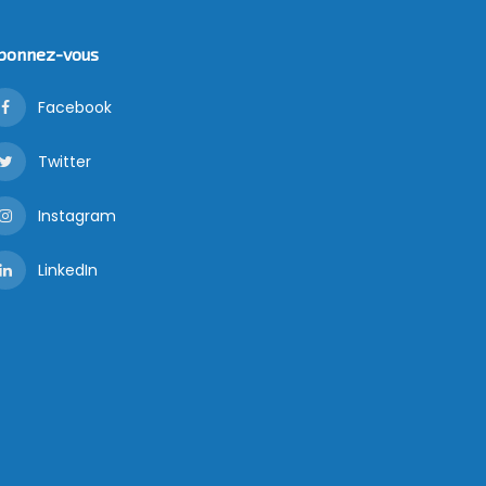
bonnez-vous
Facebook
Twitter
Instagram
LinkedIn