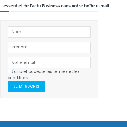
L’essentiel de l’actu Business dans votre boîte e-mail
J'ai lu et accepte les termes et les
conditions
JE M'INSCRIS