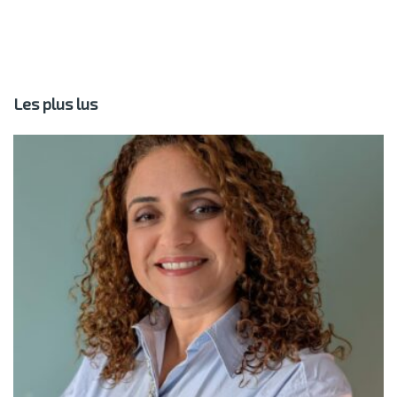
Les plus lus