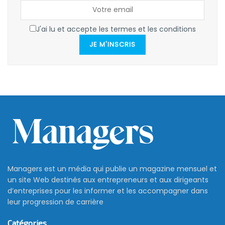
J'ai lu et accepte les termes et les conditions
JE M'INSCRIS
Managers est un média qui publie un magazine mensuel et
un site Web destinés aux entrepreneurs et aux dirigeants
d’entreprises pour les informer et les accompagner dans
leur progression de carrière
Catégories