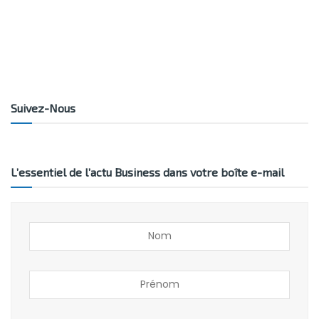
Suivez-Nous
L’essentiel de l’actu Business dans votre boîte e-mail