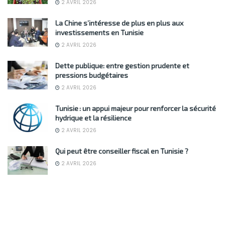
2 AVRIL 2026
La Chine s’intéresse de plus en plus aux
investissements en Tunisie
2 AVRIL 2026
Dette publique: entre gestion prudente et
pressions budgétaires
2 AVRIL 2026
Tunisie : un appui majeur pour renforcer la sécurité
hydrique et la résilience
2 AVRIL 2026
Qui peut être conseiller fiscal en Tunisie ?
2 AVRIL 2026