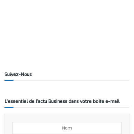
Suivez-Nous
L’essentiel de l’actu Business dans votre boîte e-mail