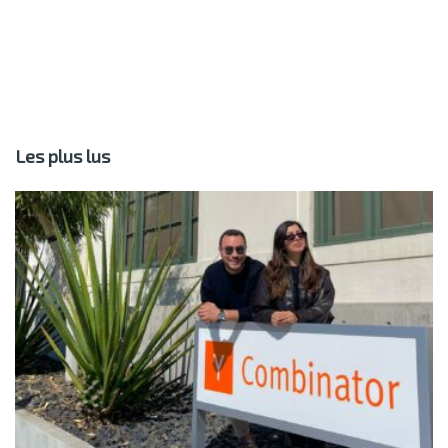
Les plus lus