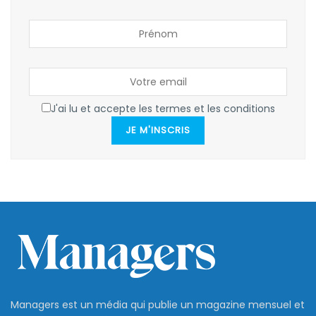
J'ai lu et accepte les termes et les conditions
JE M'INSCRIS
Managers est un média qui publie un magazine mensuel et