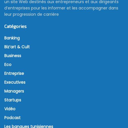
un site Web destinés aux entrepreneurs et aux dirigeants
d’entreprises pour les informer et les accompagner dans
leur progression de carrière
Catégories
Banking
Biz’art & Cult
Business
Eco
Entreprise
Executives
Managers
Startups
Vidéo
Podcast
Les banques tunisiennes