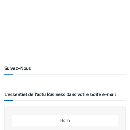
Suivez-Nous
L’essentiel de l’actu Business dans votre boîte e-mail