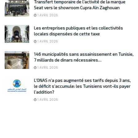
Transfert temporaire de l’activité de la marque
Seat vers le showroom Cupra Aïn Zaghouan
1 AVRIL 2026
Les entreprises publiques et les collectivités
locales dispensées de cette taxe
1 AVRIL 2026
146 municipalités sans assainissement en Tunisie,
7 milliards de dinars nécessaires…
1 AVRIL 2026
L’ONAS n’a pas augmenté ses tarifs depuis 3 ans,
le déficit s’accumule: les Tunisiens vont-ils payer
l’addition?
1 AVRIL 2026