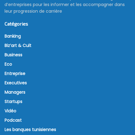
d’entreprises pour les informer et les accompagner dans
leur progression de carrière
Catégories
Banking
Biz’art & Cult
Business
Eco
Entreprise
Executives
Managers
Startups
Vidéo
Podcast
Les banques tunisiennes