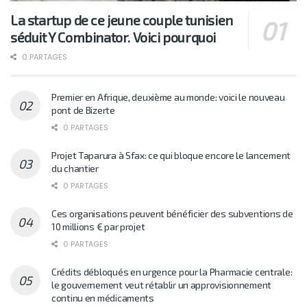
La startup de ce jeune couple tunisien
séduit Y Combinator. Voici pourquoi
0 PARTAGES
Premier en Afrique, deuxième au monde: voici le nouveau
pont de Bizerte
0 PARTAGES
Projet Taparura à Sfax: ce qui bloque encore le lancement
du chantier
0 PARTAGES
Ces organisations peuvent bénéficier des subventions de
10 millions € par projet
0 PARTAGES
Crédits débloqués en urgence pour la Pharmacie centrale:
le gouvernement veut rétablir un approvisionnement
continu en médicaments