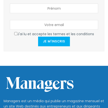
J'ai lu et accepte les termes et les conditions
JE M'INSCRIS
Managers est un média qui publie un magazine mensuel et
un site Web destinés aux entrepreneurs et aux dirigeants