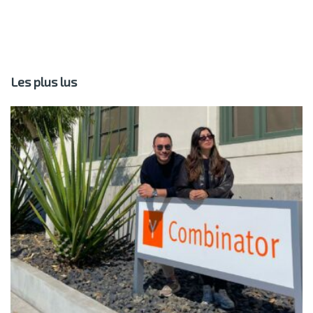
Les plus lus