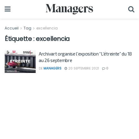
Accueil
Tag
excellencia
Étiquette :
excellencia
Archivart organise l’exposition “L’étreinte” du 18
au 26 septembre
DE
MANAGERS
20 SEPTEMBRE 2021
0