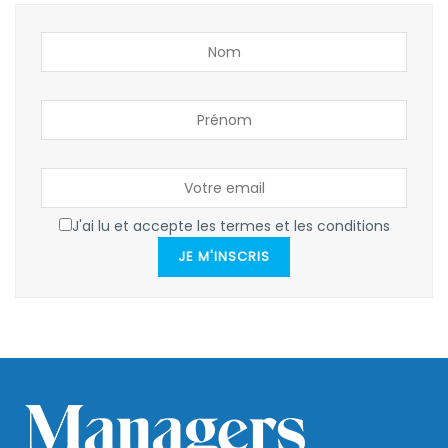
J'ai lu et accepte les termes et les conditions
JE M'INSCRIS