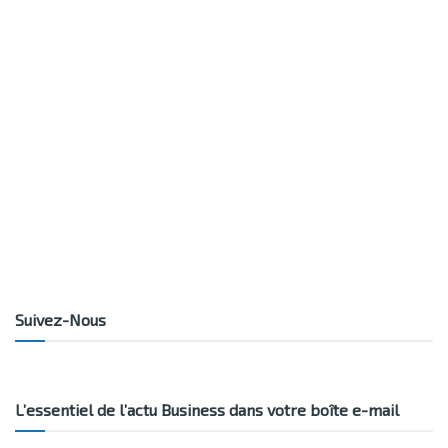
Suivez-Nous
L’essentiel de l’actu Business dans votre boîte e-mail