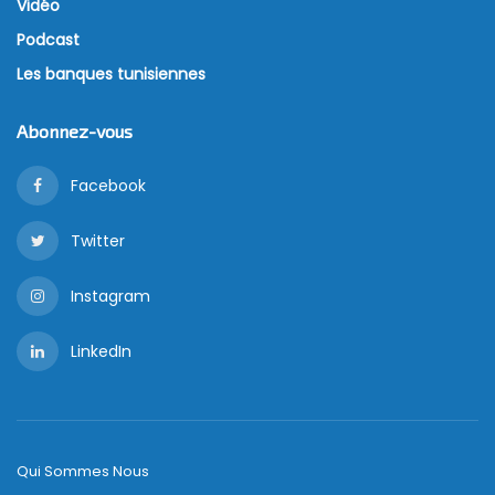
Vidéo
Podcast
Les banques tunisiennes
Abonnez-vous
Facebook
Twitter
Instagram
LinkedIn
Qui Sommes Nous