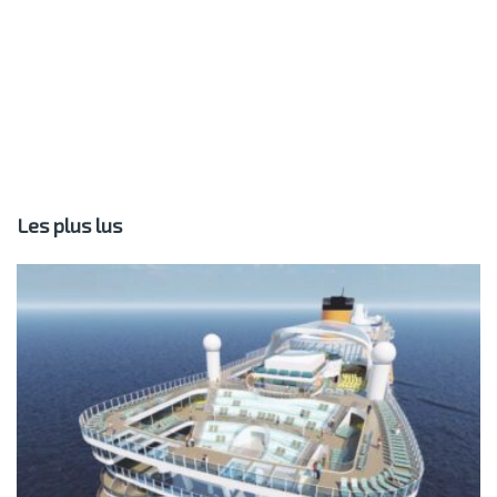
Les plus lus