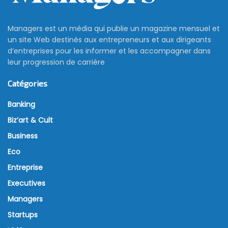
Managers est un média qui publie un magazine mensuel et
un site Web destinés aux entrepreneurs et aux dirigeants
d’entreprises pour les informer et les accompagner dans
leur progression de carrière
Catégories
Banking
Biz’art & Cult
Business
Eco
Entreprise
Executives
Managers
Startups