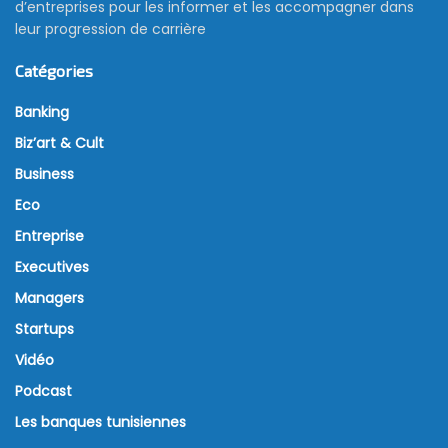
d’entreprises pour les informer et les accompagner dans
leur progression de carrière
Catégories
Banking
Biz’art & Cult
Business
Eco
Entreprise
Executives
Managers
Startups
Vidéo
Podcast
Les banques tunisiennes