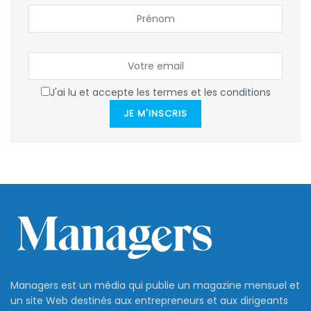
J'ai lu et accepte les termes et les conditions
JE M'INSCRIS
Managers est un média qui publie un magazine mensuel et
un site Web destinés aux entrepreneurs et aux dirigeants