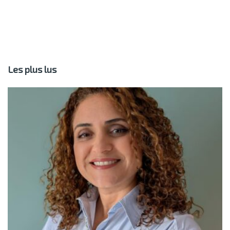
Les plus lus