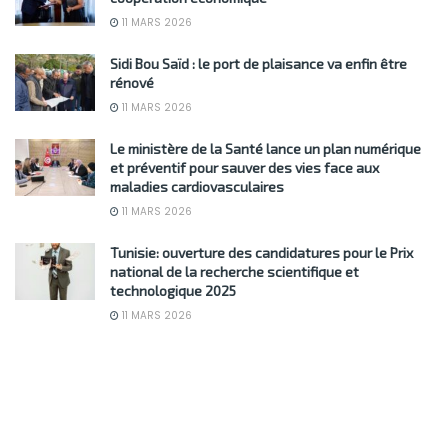
11 MARS 2026
Sidi Bou Saïd : le port de plaisance va enfin être
rénové
11 MARS 2026
Le ministère de la Santé lance un plan numérique
et préventif pour sauver des vies face aux
maladies cardiovasculaires
11 MARS 2026
Tunisie: ouverture des candidatures pour le Prix
national de la recherche scientifique et
technologique 2025
11 MARS 2026