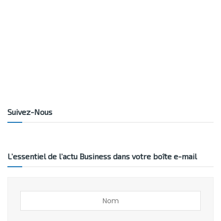
Suivez-Nous
L’essentiel de l’actu Business dans votre boîte e-mail