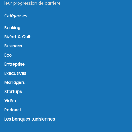
leur progression de carrière
Catégories
Banking
Biz’art & Cult
Business
Eco
Entreprise
Executives
Managers
Startups
Vidéo
Podcast
Les banques tunisiennes