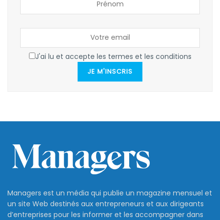
J'ai lu et accepte les termes et les conditions
JE M'INSCRIS
Managers est un média qui publie un magazine mensuel et
un site Web destinés aux entrepreneurs et aux dirigeants
d’entreprises pour les informer et les accompagner dans