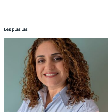
Les plus lus