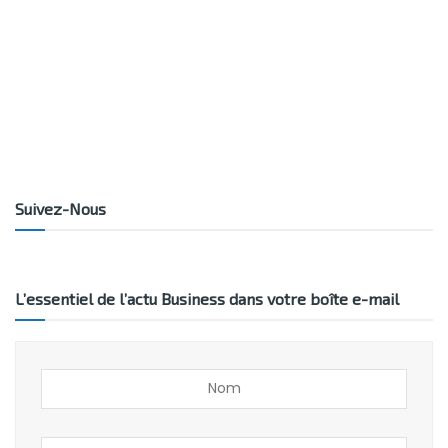
Suivez-Nous
L’essentiel de l’actu Business dans votre boîte e-mail