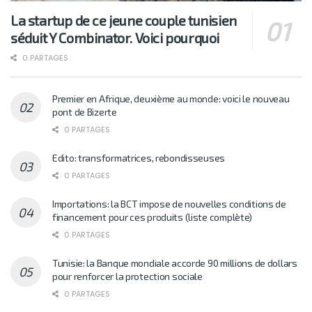
La startup de ce jeune couple tunisien
séduit Y Combinator. Voici pourquoi
0 PARTAGES
Premier en Afrique, deuxième au monde: voici le nouveau
pont de Bizerte
0 PARTAGES
Edito: transformatrices, rebondisseuses
0 PARTAGES
Importations: la BCT impose de nouvelles conditions de
financement pour ces produits (liste complète)
0 PARTAGES
Tunisie: la Banque mondiale accorde 90 millions de dollars
pour renforcer la protection sociale
0 PARTAGES