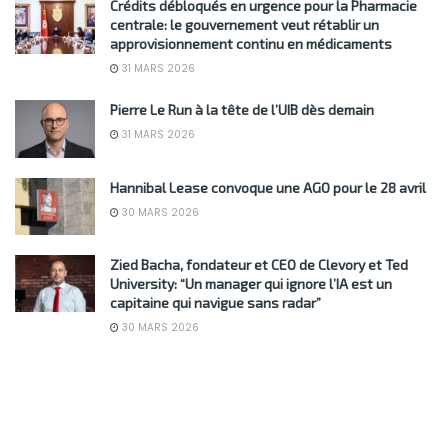
Crédits débloqués en urgence pour la Pharmacie
centrale: le gouvernement veut rétablir un
approvisionnement continu en médicaments
31 MARS 2026
Pierre Le Run à la tête de l’UIB dès demain
31 MARS 2026
Hannibal Lease convoque une AGO pour le 28 avril
30 MARS 2026
Zied Bacha, fondateur et CEO de Clevory et Ted
University: “Un manager qui ignore l’IA est un
capitaine qui navigue sans radar”
30 MARS 2026