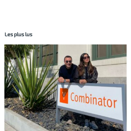
Les plus lus