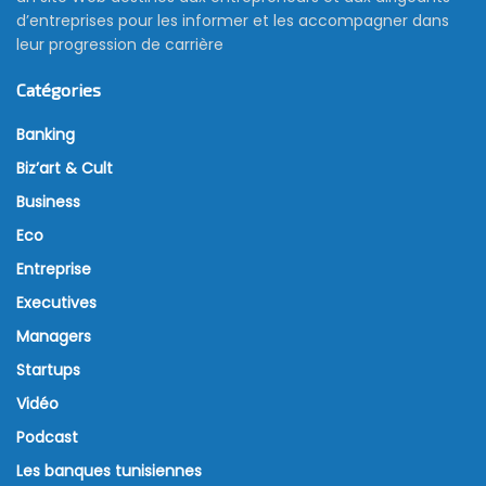
d’entreprises pour les informer et les accompagner dans
leur progression de carrière
Catégories
Banking
Biz’art & Cult
Business
Eco
Entreprise
Executives
Managers
Startups
Vidéo
Podcast
Les banques tunisiennes