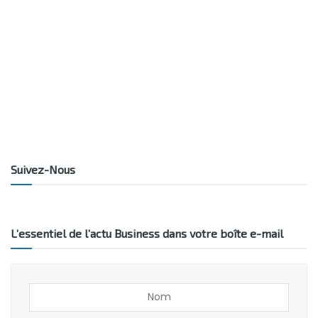
Suivez-Nous
L’essentiel de l’actu Business dans votre boîte e-mail