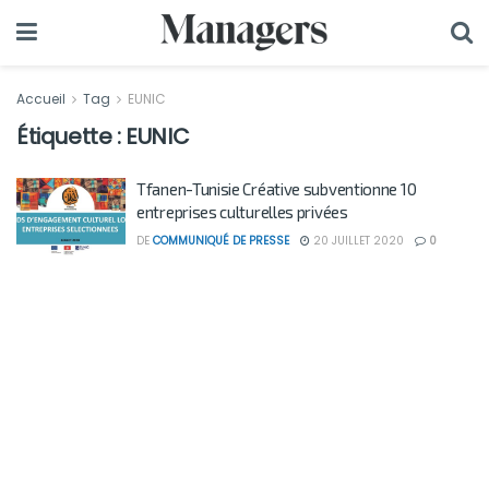
Accueil
Tag
EUNIC
Étiquette :
EUNIC
Tfanen-Tunisie Créative subventionne 10
entreprises culturelles privées
DE
COMMUNIQUÉ DE PRESSE
20 JUILLET 2020
0