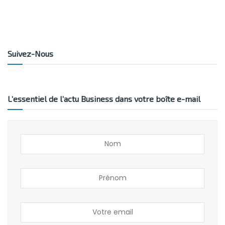
Suivez-Nous
L’essentiel de l’actu Business dans votre boîte e-mail