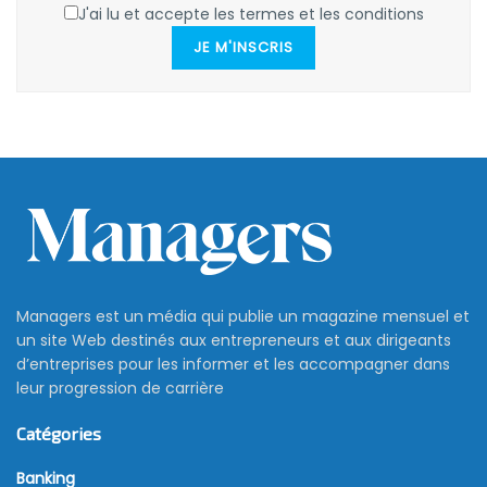
J'ai lu et accepte les termes et les conditions
JE M'INSCRIS
Managers est un média qui publie un magazine mensuel et
un site Web destinés aux entrepreneurs et aux dirigeants
d’entreprises pour les informer et les accompagner dans
leur progression de carrière
Catégories
Banking