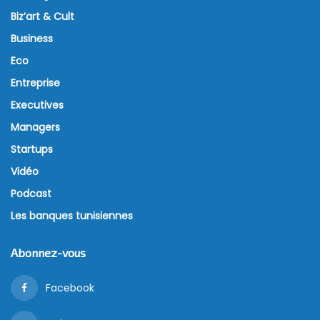
Biz’art & Cult
Business
Eco
Entreprise
Executives
Managers
Startups
Vidéo
Podcast
Les banques tunisiennes
Abonnez-vous
Facebook