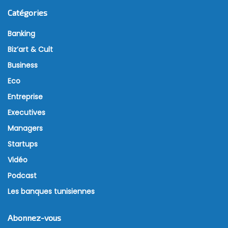
Catégories
Banking
Biz’art & Cult
Business
Eco
Entreprise
Executives
Managers
Startups
Vidéo
Podcast
Les banques tunisiennes
Abonnez-vous