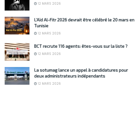
12 MARS 2026
L’Aïd Al-Fitr 2026 devrait être célébré le 20 mars en
Tunisie
12 MARS 2026
BCT recrute 116 agents: êtes-vous sur la liste ?
12 MARS 2026
La sotumag lance un appel à candidatures pour
deux administrateurs indépendants
12 MARS 2026