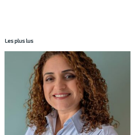
Les plus lus