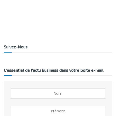
Suivez-Nous
L’essentiel de l’actu Business dans votre boîte e-mail