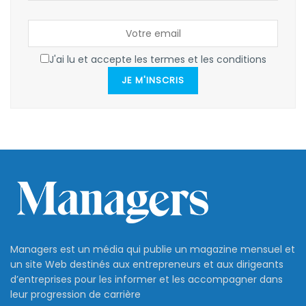
J'ai lu et accepte les termes et les conditions
JE M'INSCRIS
Managers est un média qui publie un magazine mensuel et
un site Web destinés aux entrepreneurs et aux dirigeants
d’entreprises pour les informer et les accompagner dans
leur progression de carrière