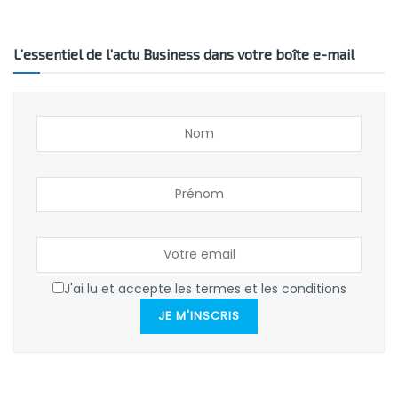
L’essentiel de l’actu Business dans votre boîte e-mail
J'ai lu et accepte les termes et les conditions
JE M'INSCRIS