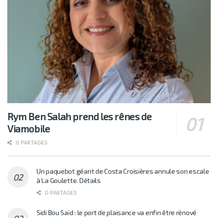
Rym Ben Salah prend les rênes de
Viamobile
0 PARTAGES
Un paquebot géant de Costa Croisières annule son escale
à La Goulette. Détails
0 PARTAGES
Sidi Bou Saïd : le port de plaisance va enfin être rénové