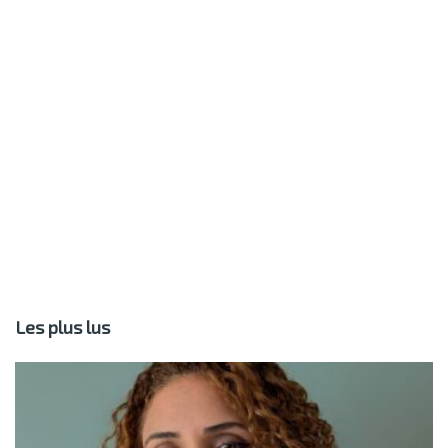
Les plus lus