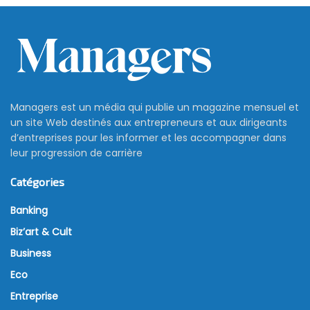
Managers est un média qui publie un magazine mensuel et
un site Web destinés aux entrepreneurs et aux dirigeants
d’entreprises pour les informer et les accompagner dans
leur progression de carrière
Catégories
Banking
Biz’art & Cult
Business
Eco
Entreprise