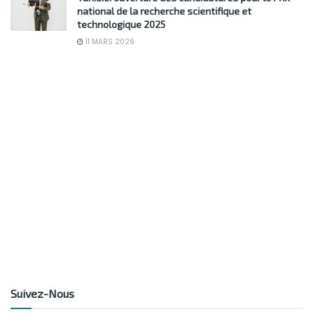
national de la recherche scientifique et
technologique 2025
11 MARS 2026
Suivez-Nous