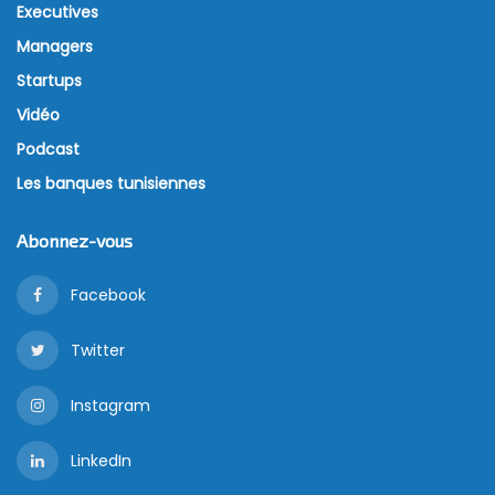
Executives
Managers
Startups
Vidéo
Podcast
Les banques tunisiennes
Abonnez-vous
Facebook
Twitter
Instagram
LinkedIn