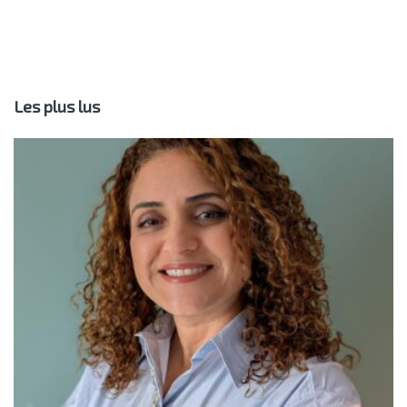
Les plus lus