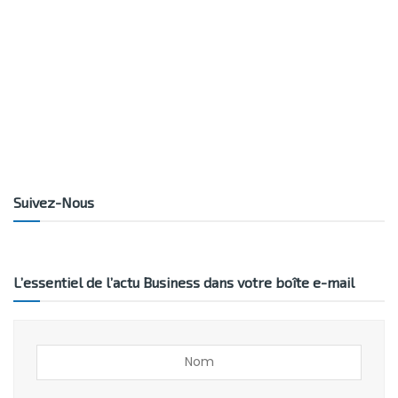
Suivez-Nous
L’essentiel de l’actu Business dans votre boîte e-mail