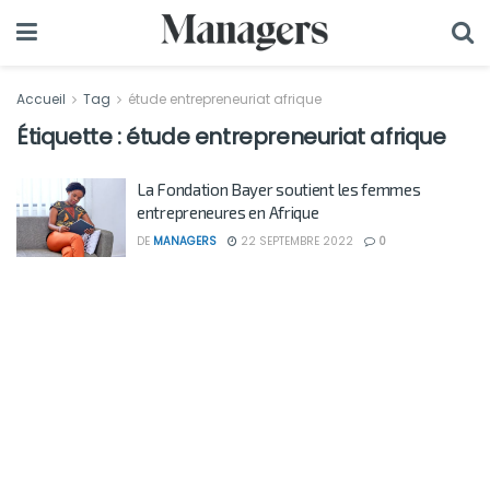
Accueil
Tag
étude entrepreneuriat afrique
Étiquette :
étude entrepreneuriat afrique
La Fondation Bayer soutient les femmes
entrepreneures en Afrique
DE
MANAGERS
22 SEPTEMBRE 2022
0