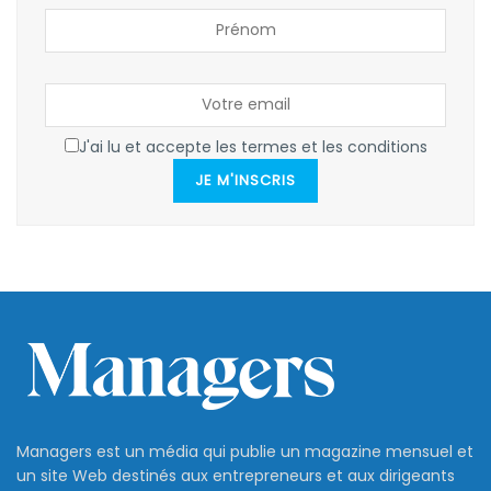
J'ai lu et accepte les termes et les conditions
JE M'INSCRIS
Managers est un média qui publie un magazine mensuel et
un site Web destinés aux entrepreneurs et aux dirigeants