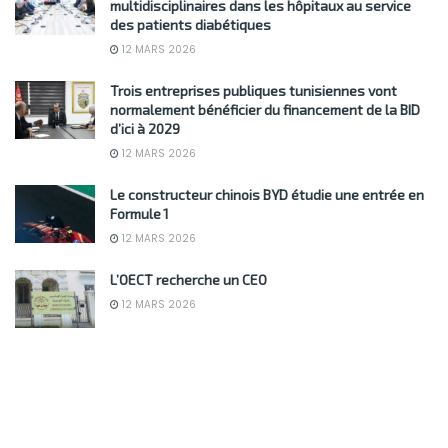
multidisciplinaires dans les hôpitaux au service
des patients diabétiques
12 MARS 2026
Trois entreprises publiques tunisiennes vont
normalement bénéficier du financement de la BID
d’ici à 2029
12 MARS 2026
Le constructeur chinois BYD étudie une entrée en
Formule 1
12 MARS 2026
L’OECT recherche un CEO
12 MARS 2026