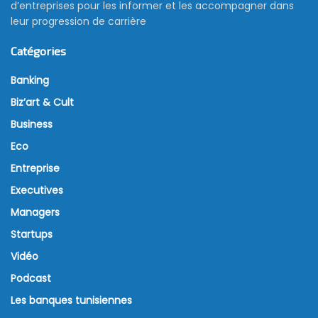
d’entreprises pour les informer et les accompagner dans
leur progression de carrière
Catégories
Banking
Biz’art & Cult
Business
Eco
Entreprise
Executives
Managers
Startups
Vidéo
Podcast
Les banques tunisiennes