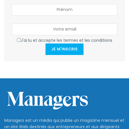
J'ai lu et accepte les termes et les conditions
JE M'INSCRIS
Managers est un média qui publie un magazine mensuel et
un site Web destinés aux entrepreneurs et aux dirigeants