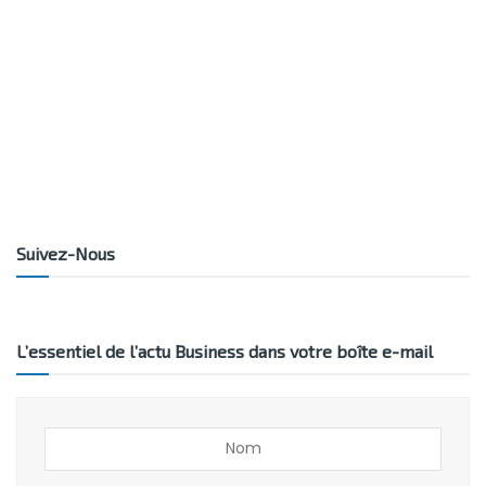
Suivez-Nous
L’essentiel de l’actu Business dans votre boîte e-mail