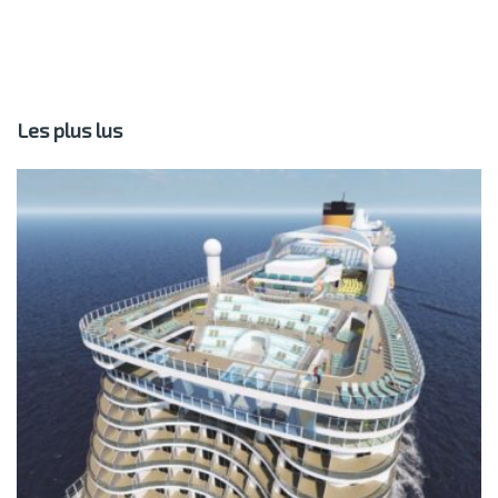
Les plus lus