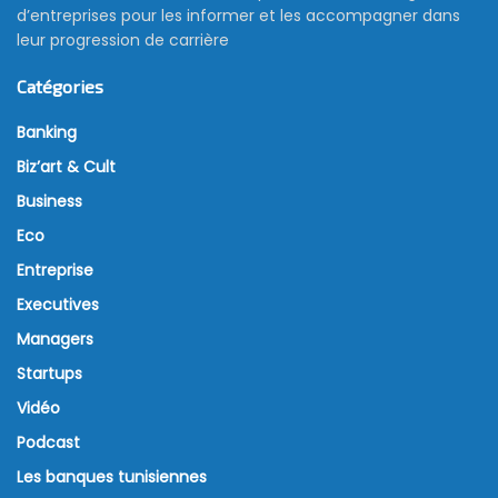
d’entreprises pour les informer et les accompagner dans
leur progression de carrière
Catégories
Banking
Biz’art & Cult
Business
Eco
Entreprise
Executives
Managers
Startups
Vidéo
Podcast
Les banques tunisiennes