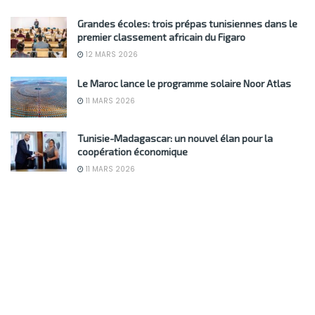
Grandes écoles: trois prépas tunisiennes dans le
premier classement africain du Figaro
12 MARS 2026
Le Maroc lance le programme solaire Noor Atlas
11 MARS 2026
Tunisie-Madagascar: un nouvel élan pour la
coopération économique
11 MARS 2026