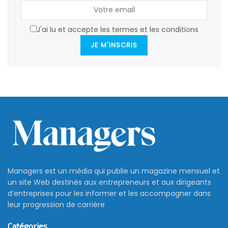
J'ai lu et accepte les termes et les conditions
JE M'INSCRIS
Managers est un média qui publie un magazine mensuel et
un site Web destinés aux entrepreneurs et aux dirigeants
d’entreprises pour les informer et les accompagner dans
leur progression de carrière
Catégories