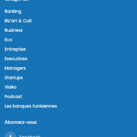
Banking
Biz’art & Cult
Business
Eco
Entreprise
Executives
Managers
Startups
Vidéo
Podcast
Les banques tunisiennes
Abonnez-vous
Facebook