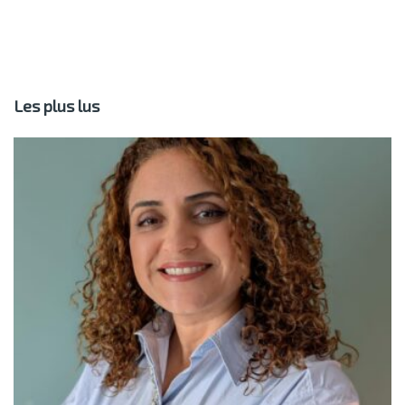
Les plus lus