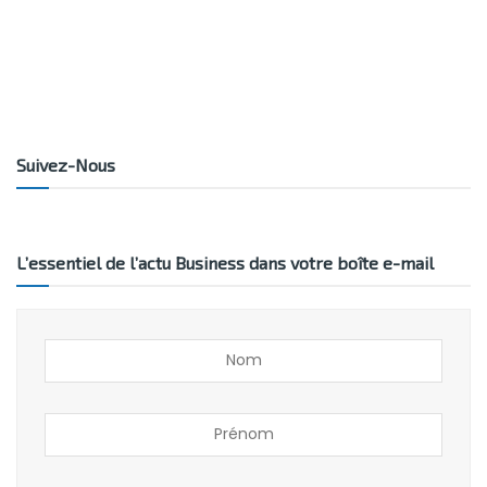
Suivez-Nous
L’essentiel de l’actu Business dans votre boîte e-mail