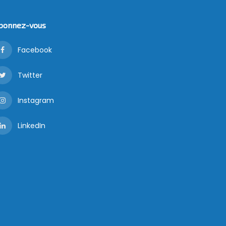
bonnez-vous
Facebook
Twitter
Instagram
LinkedIn