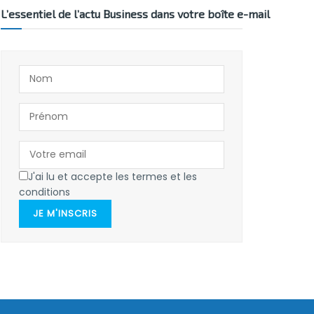
L’essentiel de l’actu Business dans votre boîte e-mail
J'ai lu et accepte les termes et les
conditions
JE M'INSCRIS