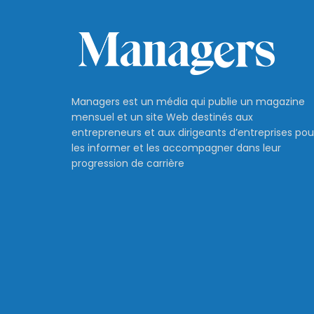
Managers est un média qui publie un magazine
mensuel et un site Web destinés aux
entrepreneurs et aux dirigeants d’entreprises pou
les informer et les accompagner dans leur
progression de carrière