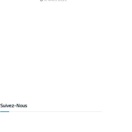
Suivez-Nous