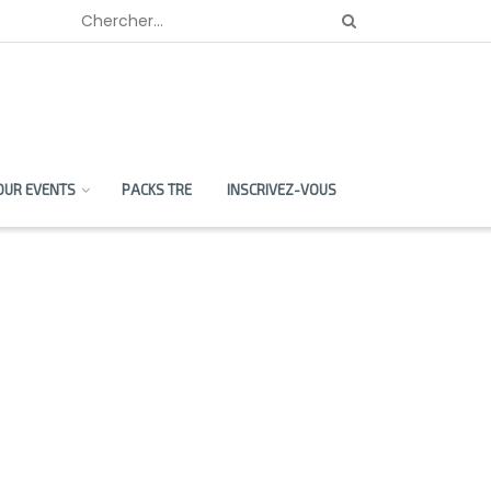
OUR EVENTS
PACKS TRE
INSCRIVEZ-VOUS