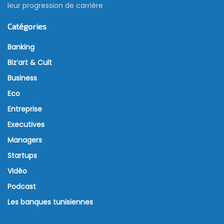
leur progression de carrière
Catégories
Banking
Biz’art & Cult
Business
Eco
Entreprise
Executives
Managers
Startups
Vidéo
Podcast
Les banques tunisiennes