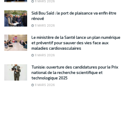
11 MARS 2026
Sidi Bou Saïd : le port de plaisance va enfin être
rénové
11 MARS 2026
Le ministère de la Santé lance un plan numérique
et préventif pour sauver des vies face aux
maladies cardiovasculaires
11 MARS 2026
Tunisie: ouverture des candidatures pour le Prix
national de la recherche scientifique et
technologique 2025
11 MARS 2026