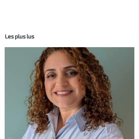
Les plus lus