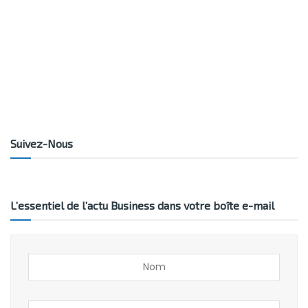
Suivez-Nous
L’essentiel de l’actu Business dans votre boîte e-mail