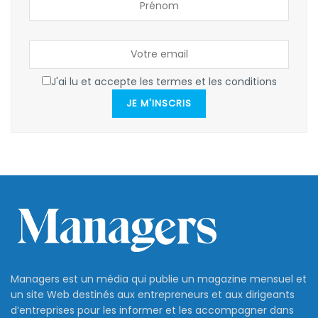
J'ai lu et accepte les termes et les conditions
JE M'INSCRIS
Managers est un média qui publie un magazine mensuel et
un site Web destinés aux entrepreneurs et aux dirigeants
d’entreprises pour les informer et les accompagner dans