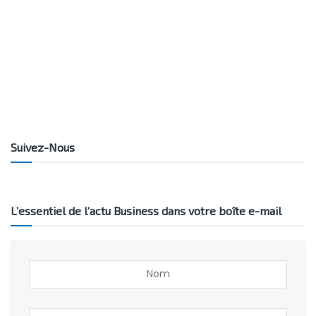
Suivez-Nous
L’essentiel de l’actu Business dans votre boîte e-mail