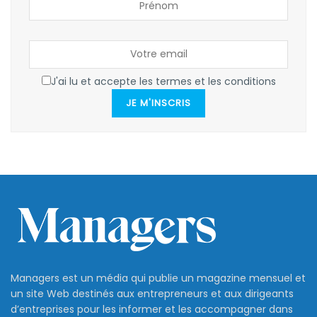
J'ai lu et accepte les termes et les conditions
JE M'INSCRIS
Managers est un média qui publie un magazine mensuel et
un site Web destinés aux entrepreneurs et aux dirigeants
d’entreprises pour les informer et les accompagner dans