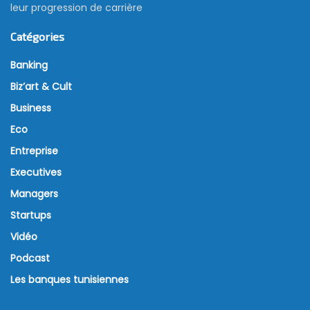
leur progression de carrière
Catégories
Banking
Biz’art & Cult
Business
Eco
Entreprise
Executives
Managers
Startups
Vidéo
Podcast
Les banques tunisiennes