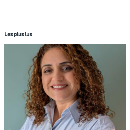
Les plus lus