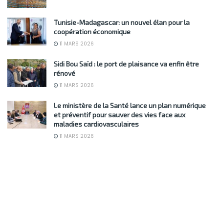
Tunisie-Madagascar: un nouvel élan pour la
coopération économique
11 MARS 2026
Sidi Bou Saïd : le port de plaisance va enfin être
rénové
11 MARS 2026
Le ministère de la Santé lance un plan numérique
et préventif pour sauver des vies face aux
maladies cardiovasculaires
11 MARS 2026