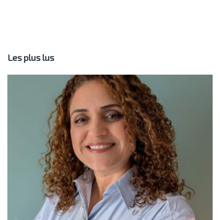
Les plus lus