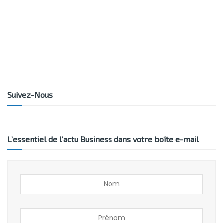
Suivez-Nous
L’essentiel de l’actu Business dans votre boîte e-mail