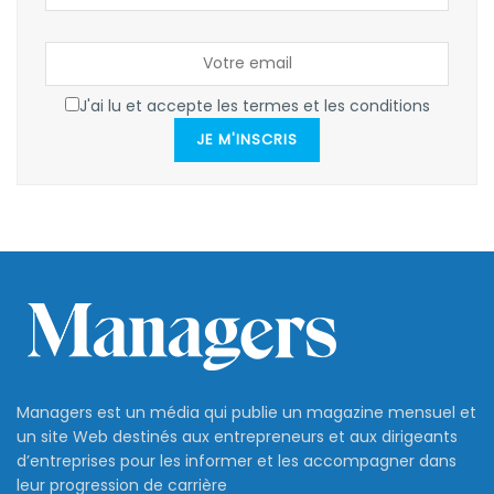
J'ai lu et accepte les termes et les conditions
JE M'INSCRIS
Managers est un média qui publie un magazine mensuel et
un site Web destinés aux entrepreneurs et aux dirigeants
d’entreprises pour les informer et les accompagner dans
leur progression de carrière