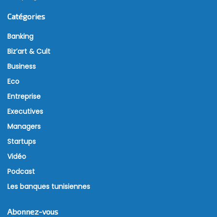
Catégories
Banking
Biz’art & Cult
Business
Eco
Entreprise
Executives
Managers
Startups
Vidéo
Podcast
Les banques tunisiennes
Abonnez-vous