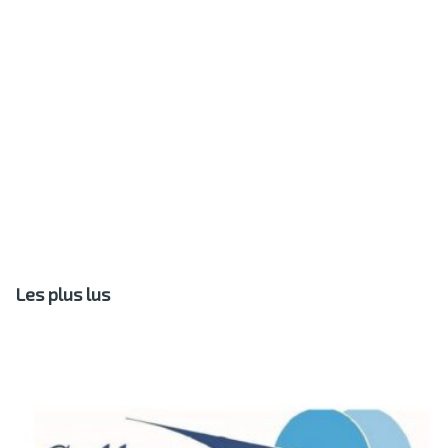
Les plus lus