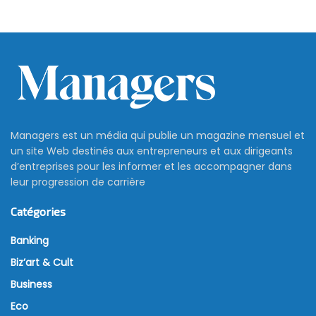
Managers est un média qui publie un magazine mensuel et
un site Web destinés aux entrepreneurs et aux dirigeants
d’entreprises pour les informer et les accompagner dans
leur progression de carrière
Catégories
Banking
Biz’art & Cult
Business
Eco