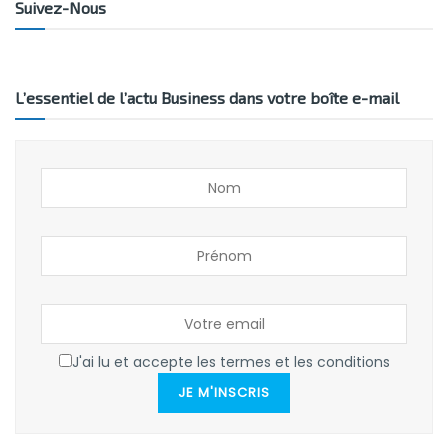
Suivez-Nous
L’essentiel de l’actu Business dans votre boîte e-mail
J'ai lu et accepte les termes et les conditions
JE M'INSCRIS