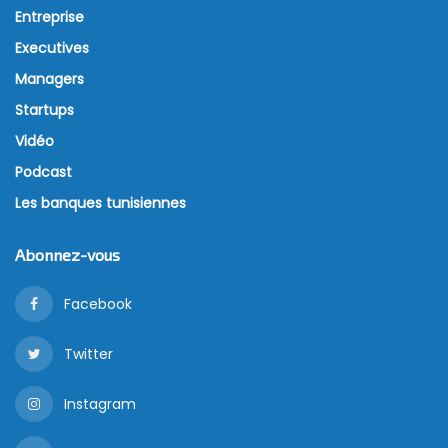
Entreprise
Executives
Managers
Startups
Vidéo
Podcast
Les banques tunisiennes
Abonnez-vous
Facebook
Twitter
Instagram