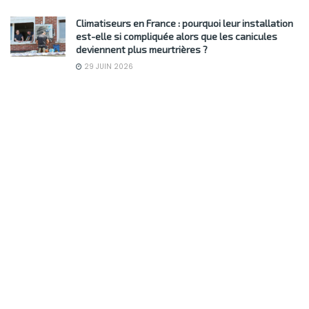
Climatiseurs en France : pourquoi leur installation
est-elle si compliquée alors que les canicules
deviennent plus meurtrières ?
29 JUIN 2026