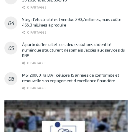
0 PARTAGES
Steg : l’électricité est vendue 290,7 millimes, mais coûte
456,3 millimes à produire
0 PARTAGES
À partir du 1er juillet, ces deux solutions d’identité
numérique structurent désormais l’accès aux services du
RNE
0 PARTAGES
MSI 20000 : la BIAT célèbre 15 années de conformité et
renouvelle son engagement d’excellence financière
0 PARTAGES