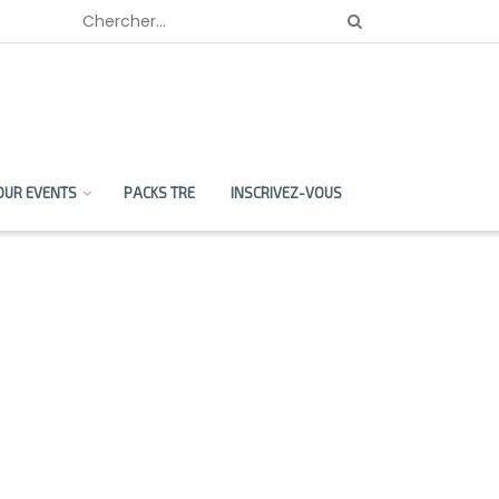
OUR EVENTS
PACKS TRE
INSCRIVEZ-VOUS