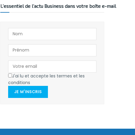
L’essentiel de l’actu Business dans votre boîte e-mail
J'ai lu et accepte les termes et les
conditions
JE M'INSCRIS