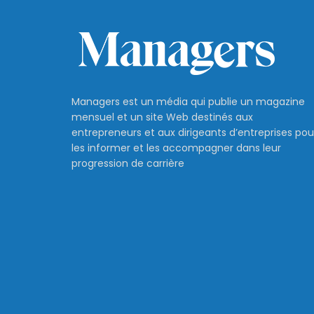
Managers est un média qui publie un magazine
mensuel et un site Web destinés aux
entrepreneurs et aux dirigeants d’entreprises pou
les informer et les accompagner dans leur
progression de carrière