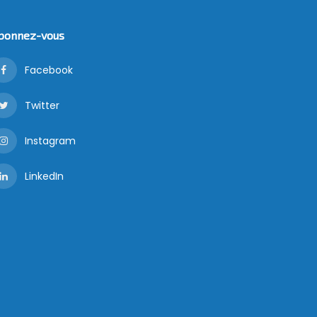
bonnez-vous
Facebook
Twitter
Instagram
LinkedIn