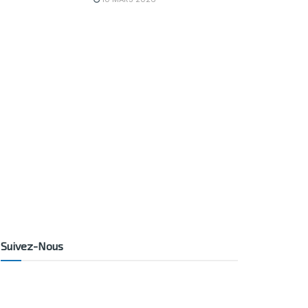
Suivez-Nous