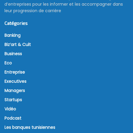
d’entreprises pour les informer et les accompagner dans
leur progression de carrière
Catégories
Banking
Biz’art & Cult
Business
Eco
Entreprise
Executives
Managers
Startups
Vidéo
Podcast
Les banques tunisiennes