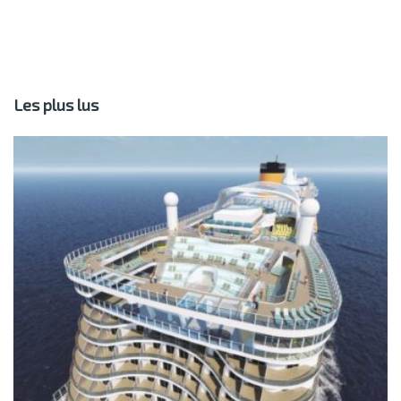
Les plus lus