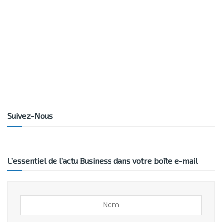
Suivez-Nous
L’essentiel de l’actu Business dans votre boîte e-mail