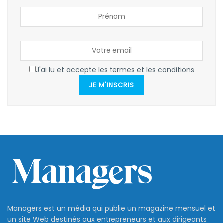
J'ai lu et accepte les termes et les conditions
JE M'INSCRIS
Managers est un média qui publie un magazine mensuel et
un site Web destinés aux entrepreneurs et aux dirigeants