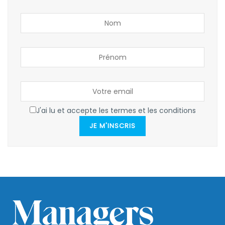
J'ai lu et accepte les termes et les conditions
JE M'INSCRIS