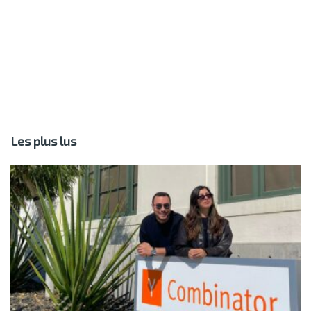
Les plus lus