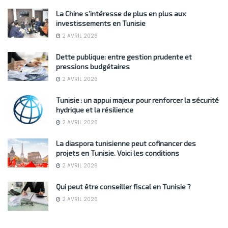
La Chine s’intéresse de plus en plus aux
investissements en Tunisie
2 AVRIL 2026
Dette publique: entre gestion prudente et
pressions budgétaires
2 AVRIL 2026
Tunisie : un appui majeur pour renforcer la sécurité
hydrique et la résilience
2 AVRIL 2026
La diaspora tunisienne peut cofinancer des
projets en Tunisie. Voici les conditions
2 AVRIL 2026
Qui peut être conseiller fiscal en Tunisie ?
2 AVRIL 2026