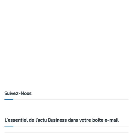
Suivez-Nous
L’essentiel de l’actu Business dans votre boîte e-mail