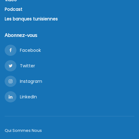
Podcast
Les banques tunisiennes
Abonnez-vous
Facebook
Twitter
Instagram
LinkedIn
Qui Sommes Nous