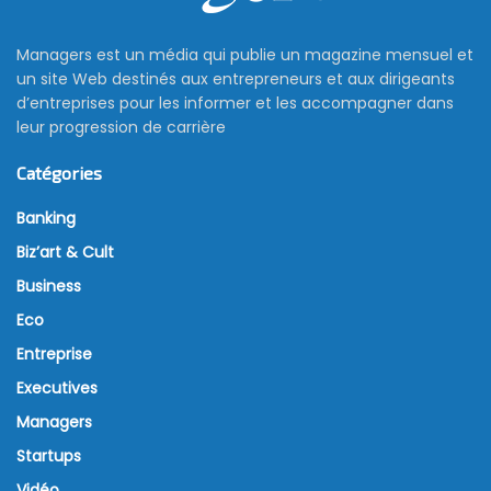
Managers est un média qui publie un magazine mensuel et
un site Web destinés aux entrepreneurs et aux dirigeants
d’entreprises pour les informer et les accompagner dans
leur progression de carrière
Catégories
Banking
Biz’art & Cult
Business
Eco
Entreprise
Executives
Managers
Startups
Vidéo