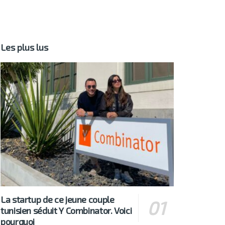
Les plus lus
La startup de ce jeune couple
tunisien séduit Y Combinator. Voici
pourquoi