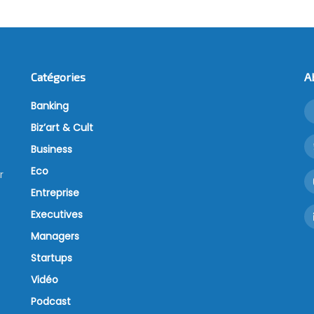
Catégories
A
Banking
Biz’art & Cult
Business
Eco
r
Entreprise
Executives
Managers
Startups
Vidéo
Podcast