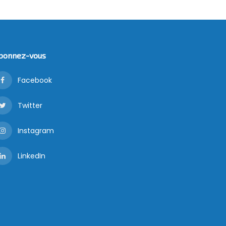
bonnez-vous
Facebook
Twitter
Instagram
LinkedIn