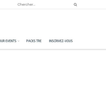
OUR EVENTS
PACKS TRE
INSCRIVEZ-VOUS