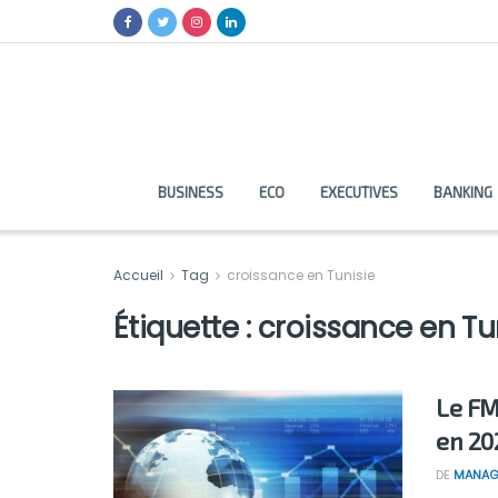
BUSINESS
ECO
EXECUTIVES
BANKING
Accueil
Tag
croissance en Tunisie
Étiquette :
croissance en Tu
Le FM
en 20
DE
MANAG