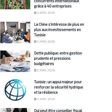
concurrents internationaux
grâce à 40 entreprises
2 AVRIL 2026
La Chine s’intéresse de plus en
plus aux investissements en
Tunisie
2 AVRIL 2026
Dette publique: entre gestion
prudente et pressions
budgétaires
2 AVRIL 2026
Tunisie : un appui majeur pour
renforcer la sécurité hydrique
et la résilience
2 AVRIL 2026
Qui peut être conseiller fiscal