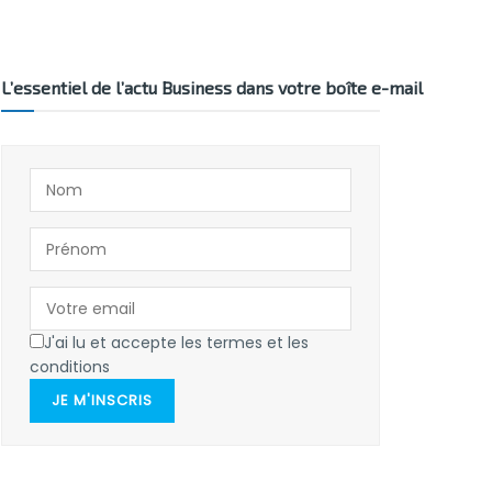
L’essentiel de l’actu Business dans votre boîte e-mail
J'ai lu et accepte les termes et les
conditions
JE M'INSCRIS