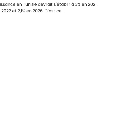
ssance en Tunisie devrait s'établir à 3% en 2021,
 2022 et 2,1% en 2026. C’est ce ...