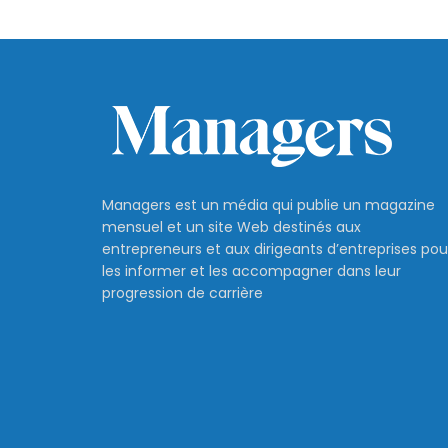
Managers est un média qui publie un magazine
mensuel et un site Web destinés aux
entrepreneurs et aux dirigeants d’entreprises pou
les informer et les accompagner dans leur
progression de carrière