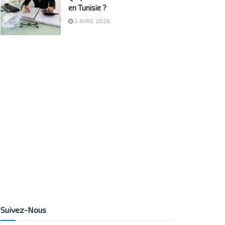
en Tunisie ?
2 AVRIL 2026
Suivez-Nous