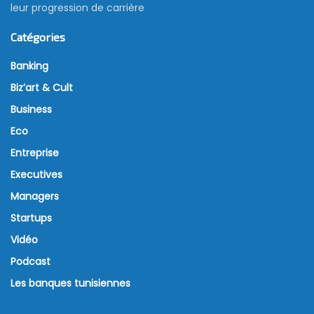
leur progression de carrière
Catégories
Banking
Biz’art & Cult
Business
Eco
Entreprise
Executives
Managers
Startups
Vidéo
Podcast
Les banques tunisiennes