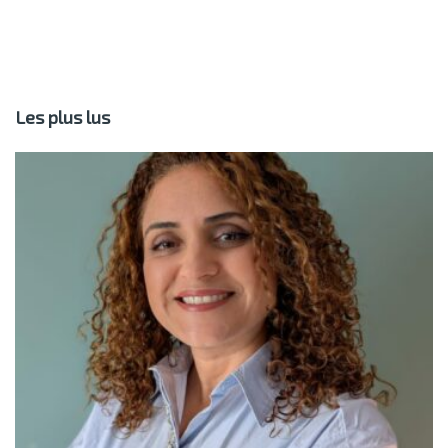
Les plus lus