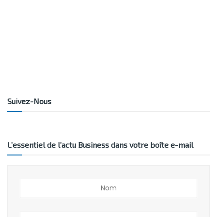
Suivez-Nous
L’essentiel de l’actu Business dans votre boîte e-mail