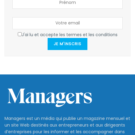
J'ai lu et accepte les termes et les conditions
JE M'INSCRIS
Managers est un média qui publie un magazine mensuel et
un site Web destinés aux entrepreneurs et aux dirigeants
d’entreprises pour les informer et les accompagner dans