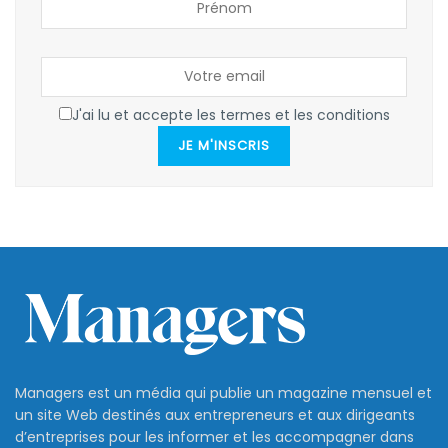
J'ai lu et accepte les termes et les conditions
JE M'INSCRIS
Managers est un média qui publie un magazine mensuel et
un site Web destinés aux entrepreneurs et aux dirigeants
d’entreprises pour les informer et les accompagner dans