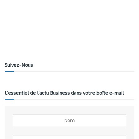
Suivez-Nous
L’essentiel de l’actu Business dans votre boîte e-mail