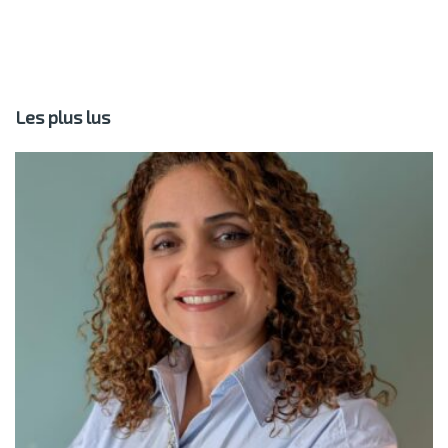
Les plus lus