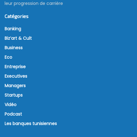
leur progression de carrière
Catégories
Banking
Biz’art & Cult
Business
Eco
Entreprise
Executives
Managers
Startups
Vidéo
Podcast
Les banques tunisiennes