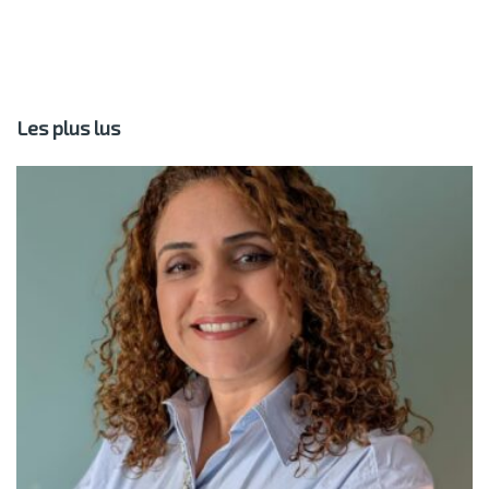
Les plus lus