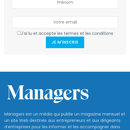
J'ai lu et accepte les termes et les conditions
JE M'INSCRIS
Managers est un média qui publie un magazine mensuel et
un site Web destinés aux entrepreneurs et aux dirigeants
d’entreprises pour les informer et les accompagner dans