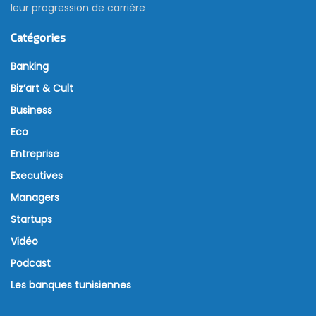
leur progression de carrière
Catégories
Banking
Biz’art & Cult
Business
Eco
Entreprise
Executives
Managers
Startups
Vidéo
Podcast
Les banques tunisiennes