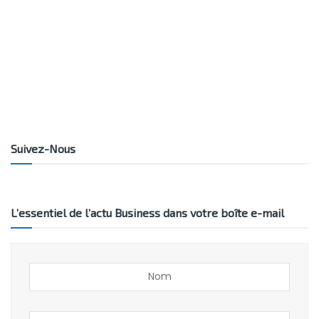
Suivez-Nous
L’essentiel de l’actu Business dans votre boîte e-mail