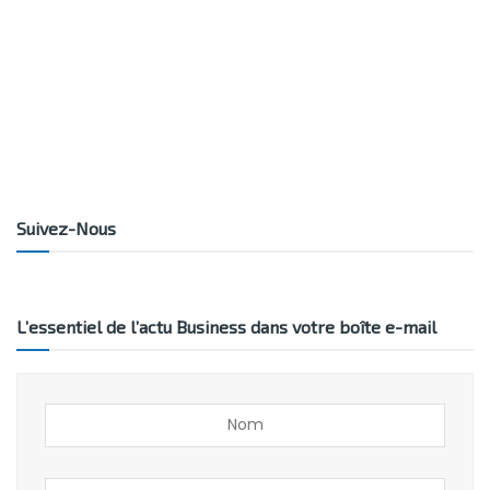
Suivez-Nous
L’essentiel de l’actu Business dans votre boîte e-mail