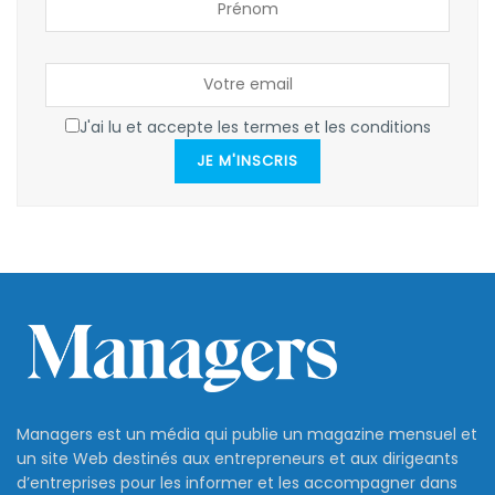
J'ai lu et accepte les termes et les conditions
JE M'INSCRIS
Managers est un média qui publie un magazine mensuel et
un site Web destinés aux entrepreneurs et aux dirigeants
d’entreprises pour les informer et les accompagner dans