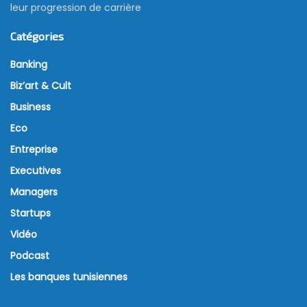
leur progression de carrière
Catégories
Banking
Biz’art & Cult
Business
Eco
Entreprise
Executives
Managers
Startups
Vidéo
Podcast
Les banques tunisiennes