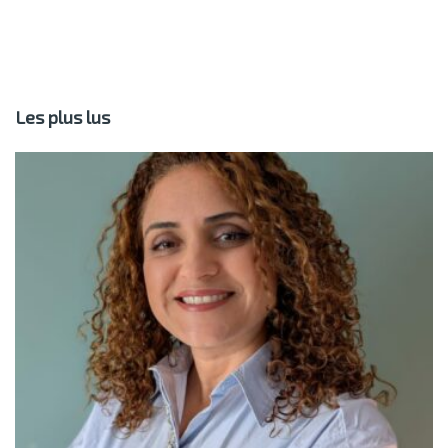
Les plus lus