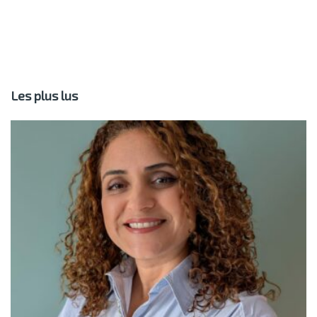
Les plus lus