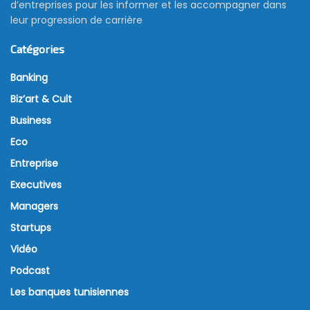
d’entreprises pour les informer et les accompagner dans
leur progression de carrière
Catégories
Banking
Biz’art & Cult
Business
Eco
Entreprise
Executives
Managers
Startups
Vidéo
Podcast
Les banques tunisiennes