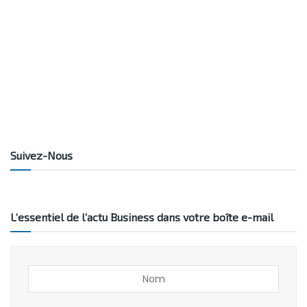
Suivez-Nous
L’essentiel de l’actu Business dans votre boîte e-mail