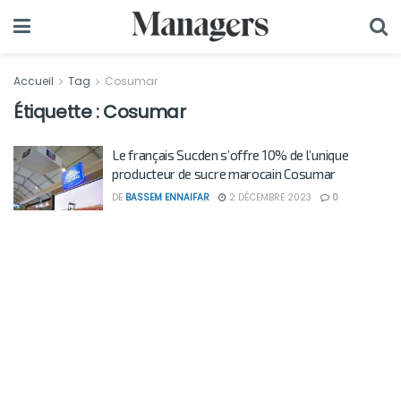
Accueil
Tag
Cosumar
Étiquette :
Cosumar
Le français Sucden s’offre 10% de l’unique
producteur de sucre marocain Cosumar
DE
BASSEM ENNAIFAR
2 DÉCEMBRE 2023
0