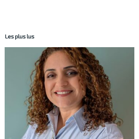
Les plus lus