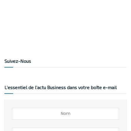
Suivez-Nous
L’essentiel de l’actu Business dans votre boîte e-mail