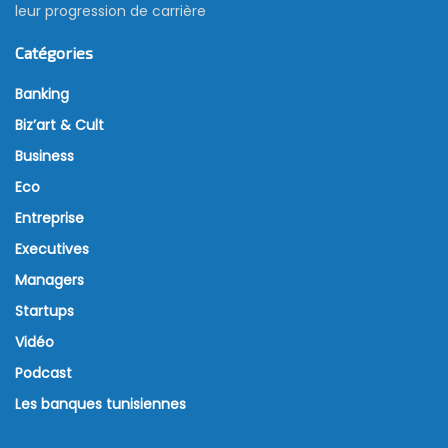
leur progression de carrière
Catégories
Banking
Biz’art & Cult
Business
Eco
Entreprise
Executives
Managers
Startups
Vidéo
Podcast
Les banques tunisiennes