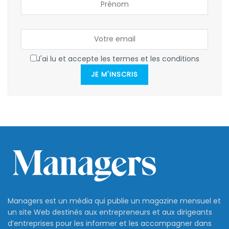
J'ai lu et accepte les termes et les conditions
JE M'INSCRIS
Managers est un média qui publie un magazine mensuel et
un site Web destinés aux entrepreneurs et aux dirigeants
d’entreprises pour les informer et les accompagner dans