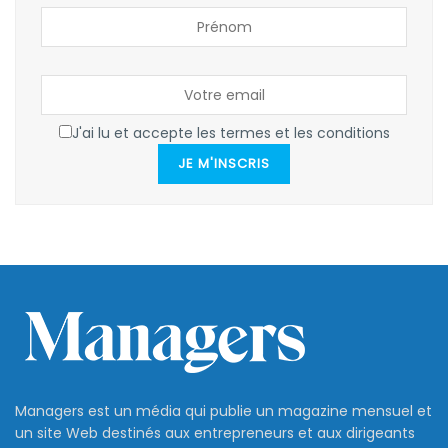
J'ai lu et accepte les termes et les conditions
JE M'INSCRIS
Managers est un média qui publie un magazine mensuel et
un site Web destinés aux entrepreneurs et aux dirigeants