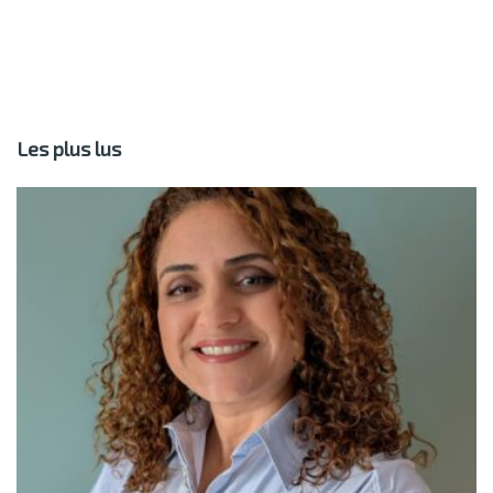
Les plus lus