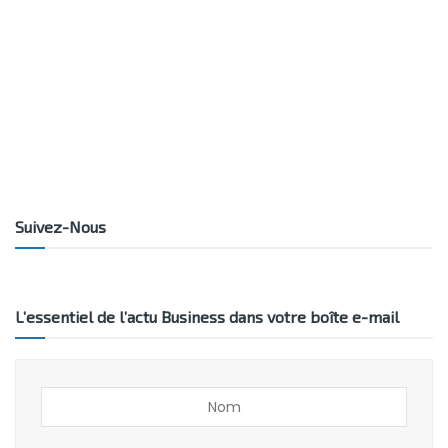
Suivez-Nous
L’essentiel de l’actu Business dans votre boîte e-mail