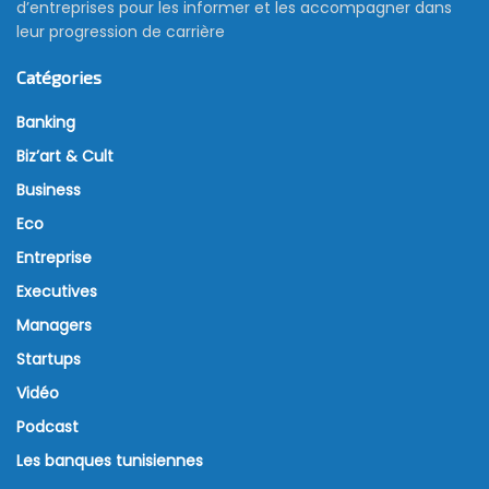
d’entreprises pour les informer et les accompagner dans
leur progression de carrière
Catégories
Banking
Biz’art & Cult
Business
Eco
Entreprise
Executives
Managers
Startups
Vidéo
Podcast
Les banques tunisiennes