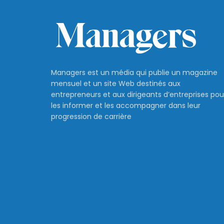
Managers est un média qui publie un magazine
mensuel et un site Web destinés aux
entrepreneurs et aux dirigeants d’entreprises pou
les informer et les accompagner dans leur
progression de carrière