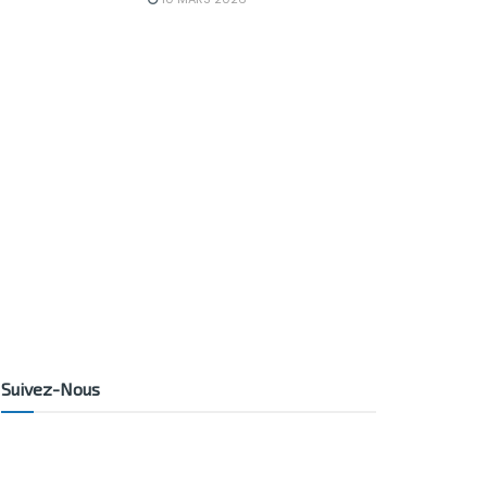
Suivez-Nous