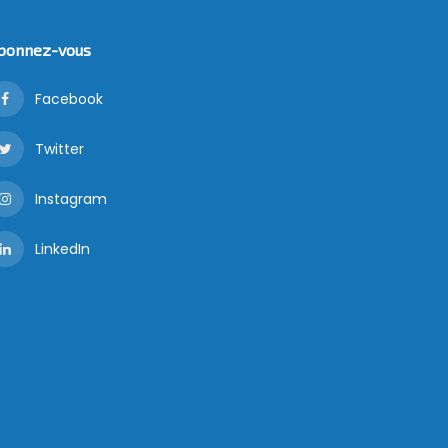
bonnez-vous
Facebook
Twitter
Instagram
LinkedIn