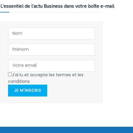
L’essentiel de l’actu Business dans votre boîte e-mail
J'ai lu et accepte les termes et les
conditions
JE M'INSCRIS