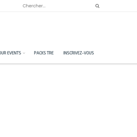
OUR EVENTS
PACKS TRE
INSCRIVEZ-VOUS