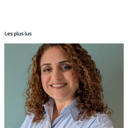
Les plus lus