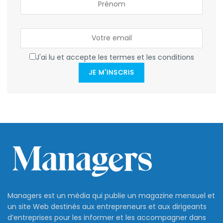
J'ai lu et accepte les termes et les conditions
JE M'INSCRIS
Managers est un média qui publie un magazine mensuel et
un site Web destinés aux entrepreneurs et aux dirigeants
d’entreprises pour les informer et les accompagner dans