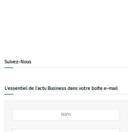
Suivez-Nous
L’essentiel de l’actu Business dans votre boîte e-mail