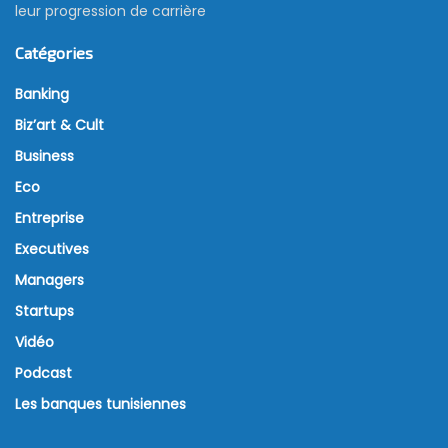
leur progression de carrière
Catégories
Banking
Biz’art & Cult
Business
Eco
Entreprise
Executives
Managers
Startups
Vidéo
Podcast
Les banques tunisiennes