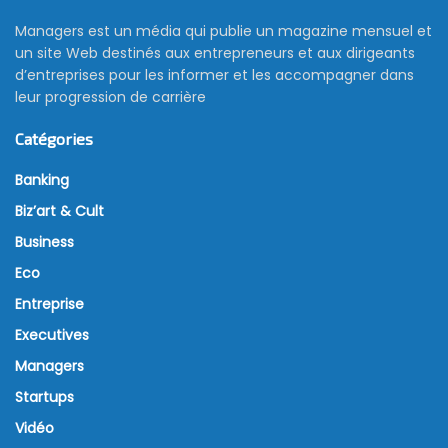
Managers est un média qui publie un magazine mensuel et
un site Web destinés aux entrepreneurs et aux dirigeants
d’entreprises pour les informer et les accompagner dans
leur progression de carrière
Catégories
Banking
Biz’art & Cult
Business
Eco
Entreprise
Executives
Managers
Startups
Vidéo