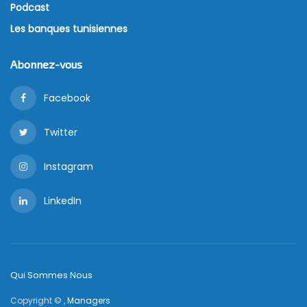
Podcast
Les banques tunisiennes
Abonnez-vous
Facebook
Twitter
Instagram
LinkedIn
Qui Sommes Nous
Copyright © ,
Managers