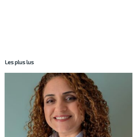
Les plus lus