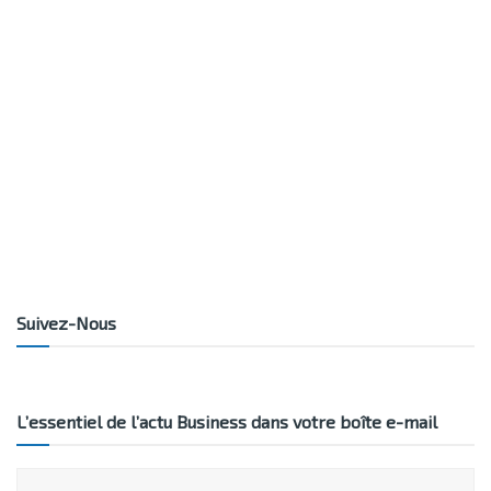
Suivez-Nous
L’essentiel de l’actu Business dans votre boîte e-mail