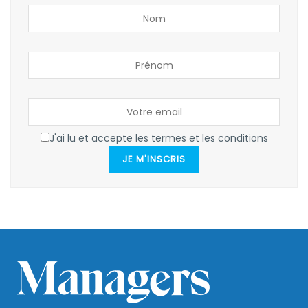
J'ai lu et accepte les termes et les conditions
JE M'INSCRIS