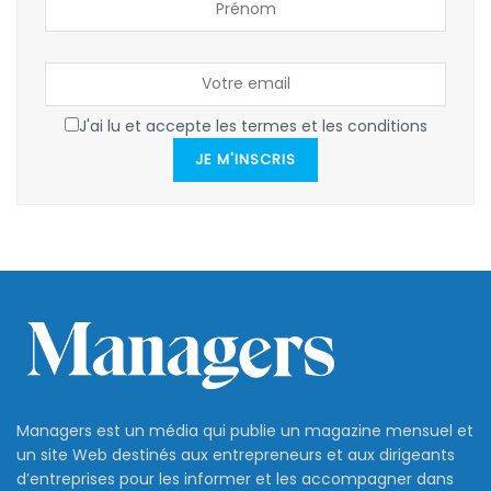
J'ai lu et accepte les termes et les conditions
JE M'INSCRIS
Managers est un média qui publie un magazine mensuel et
un site Web destinés aux entrepreneurs et aux dirigeants
d’entreprises pour les informer et les accompagner dans