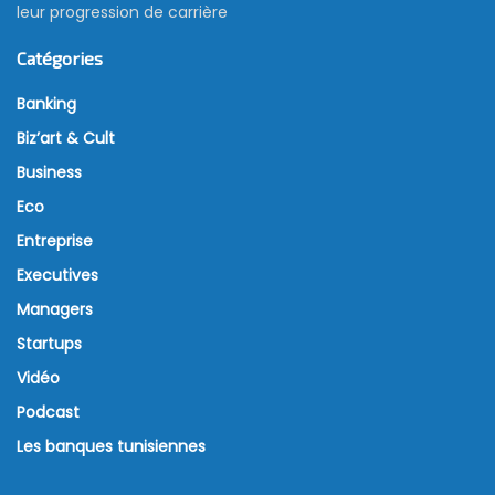
leur progression de carrière
Catégories
Banking
Biz’art & Cult
Business
Eco
Entreprise
Executives
Managers
Startups
Vidéo
Podcast
Les banques tunisiennes