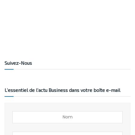
Suivez-Nous
L’essentiel de l’actu Business dans votre boîte e-mail