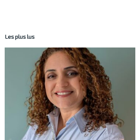
Les plus lus