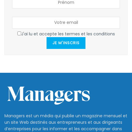
J'ai lu et accepte les termes et les conditions
JE M'INSCRIS
Managers est un média qui publie un magazine mensuel et
un site Web destinés aux entrepreneurs et aux dirigeants
d’entreprises pour les informer et les accompagner dans