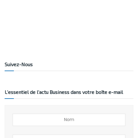
Suivez-Nous
L’essentiel de l’actu Business dans votre boîte e-mail