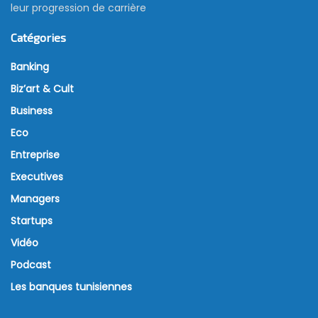
leur progression de carrière
Catégories
Banking
Biz’art & Cult
Business
Eco
Entreprise
Executives
Managers
Startups
Vidéo
Podcast
Les banques tunisiennes