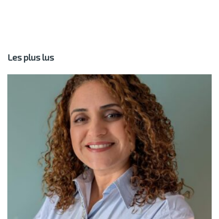
Les plus lus