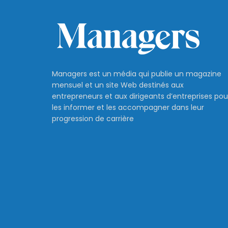
Managers est un média qui publie un magazine
mensuel et un site Web destinés aux
entrepreneurs et aux dirigeants d’entreprises pou
les informer et les accompagner dans leur
progression de carrière