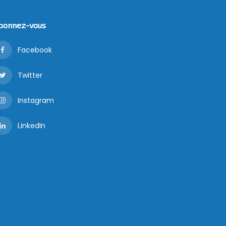
bonnez-vous
Facebook
Twitter
Instagram
LinkedIn