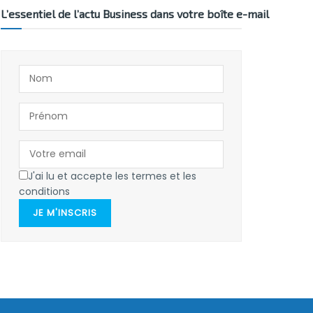
L’essentiel de l’actu Business dans votre boîte e-mail
J'ai lu et accepte les termes et les
conditions
JE M'INSCRIS