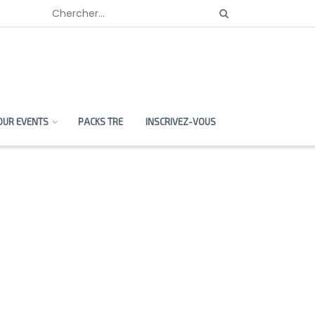
OUR EVENTS
PACKS TRE
INSCRIVEZ-VOUS