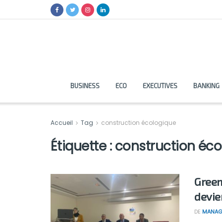
BUSINESS
ECO
EXECUTIVES
BANKING
Accueil
Tag
construction écologique
Étiquette :
construction éco
Green
devie
DE
MANAG