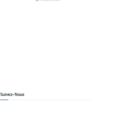
Suivez-Nous