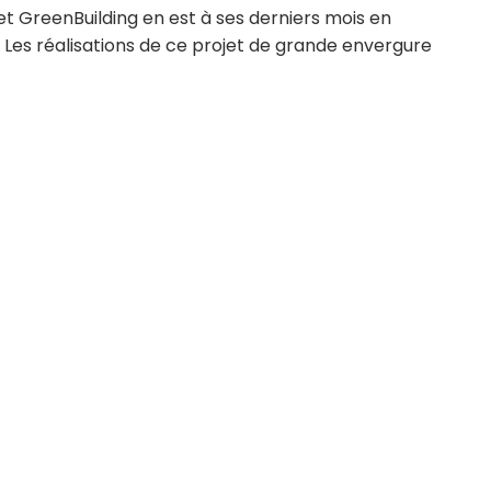
et GreenBuilding en est à ses derniers mois en
. Les réalisations de ce projet de grande envergure