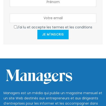
J'ai lu et accepte les termes et les conditions
JE M'INSCRIS
Managers est un média qui publie un magazine mensuel et
un site Web destinés aux entrepreneurs et aux dirigeants
d’entreprises pour les informer et les accompagner dans