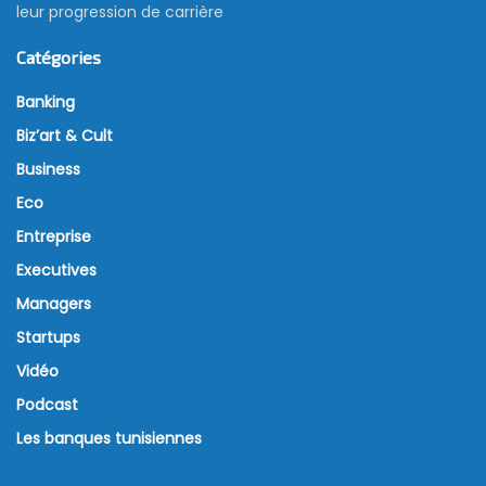
leur progression de carrière
Catégories
Banking
Biz’art & Cult
Business
Eco
Entreprise
Executives
Managers
Startups
Vidéo
Podcast
Les banques tunisiennes