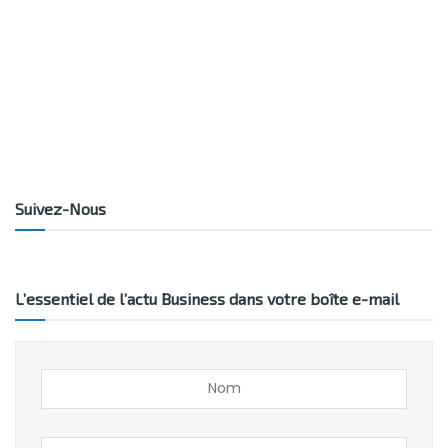
Suivez-Nous
L’essentiel de l’actu Business dans votre boîte e-mail