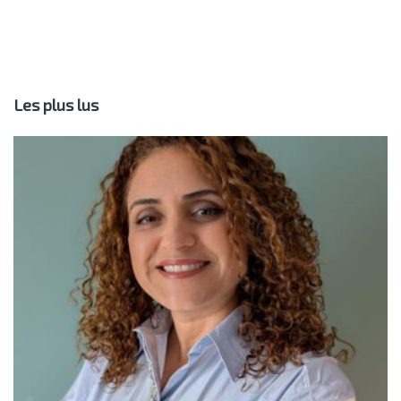
Les plus lus