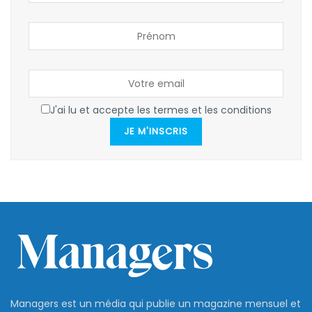
J'ai lu et accepte les termes et les conditions
JE M'INSCRIS
Managers est un média qui publie un magazine mensuel et