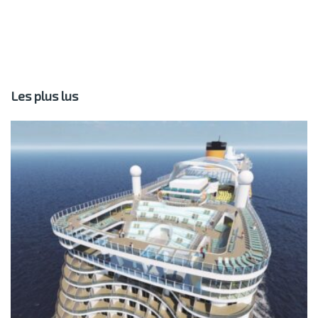
Les plus lus