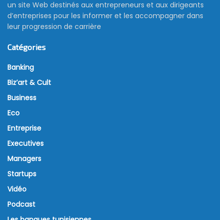
un site Web destinés aux entrepreneurs et aux dirigeants
d’entreprises pour les informer et les accompagner dans
leur progression de carrière
Catégories
Banking
Biz’art & Cult
Business
Eco
Entreprise
Executives
Managers
Startups
Vidéo
Podcast
Les banques tunisiennes