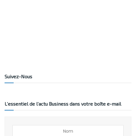
Suivez-Nous
L’essentiel de l’actu Business dans votre boîte e-mail