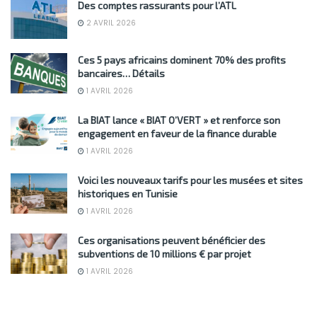
Des comptes rassurants pour l’ATL
2 AVRIL 2026
Ces 5 pays africains dominent 70% des profits
bancaires… Détails
1 AVRIL 2026
La BIAT lance « BIAT O’VERT » et renforce son
engagement en faveur de la finance durable
1 AVRIL 2026
Voici les nouveaux tarifs pour les musées et sites
historiques en Tunisie
1 AVRIL 2026
Ces organisations peuvent bénéficier des
subventions de 10 millions € par projet
1 AVRIL 2026