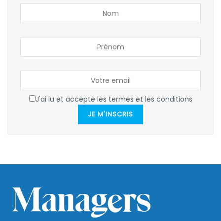
J'ai lu et accepte les termes et les conditions
JE M'INSCRIS