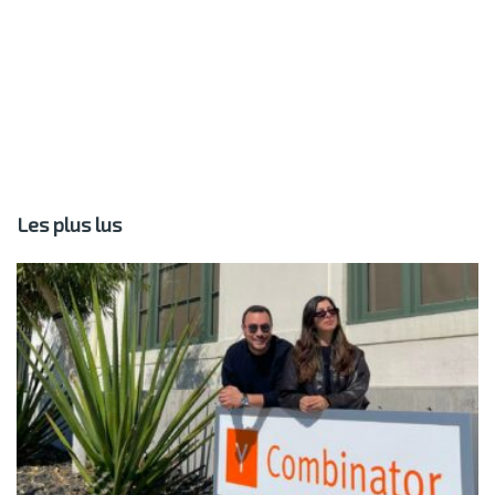
Les plus lus