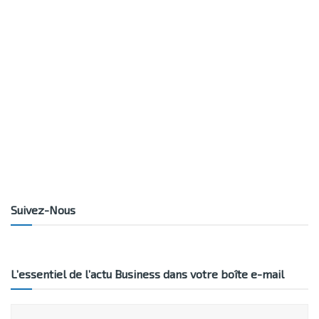
Suivez-Nous
L’essentiel de l’actu Business dans votre boîte e-mail