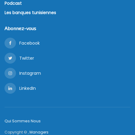
Podcast
Les banques tunisiennes
Abonnez-vous
Facebook
Twitter
Instagram
LinkedIn
Qui Sommes Nous
Copyright © ,
Managers