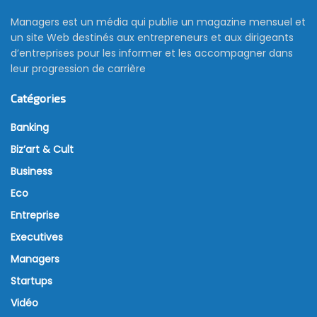
Managers est un média qui publie un magazine mensuel et
un site Web destinés aux entrepreneurs et aux dirigeants
d’entreprises pour les informer et les accompagner dans
leur progression de carrière
Catégories
Banking
Biz’art & Cult
Business
Eco
Entreprise
Executives
Managers
Startups
Vidéo