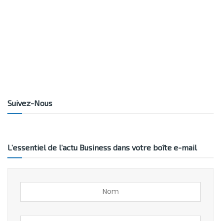
Suivez-Nous
L’essentiel de l’actu Business dans votre boîte e-mail