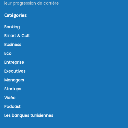
leur progression de carrière
Catégories
Banking
Biz’art & Cult
Business
Eco
Entreprise
Executives
Managers
Startups
Vidéo
Podcast
Les banques tunisiennes