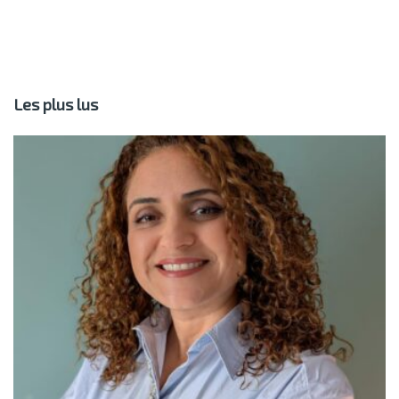
Les plus lus