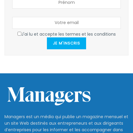
J'ai lu et accepte les termes et les conditions
JE M'INSCRIS
Managers est un média qui publie un magazine mensuel et
un site Web destinés aux entrepreneurs et aux dirigeants
d’entreprises pour les informer et les accompagner dans