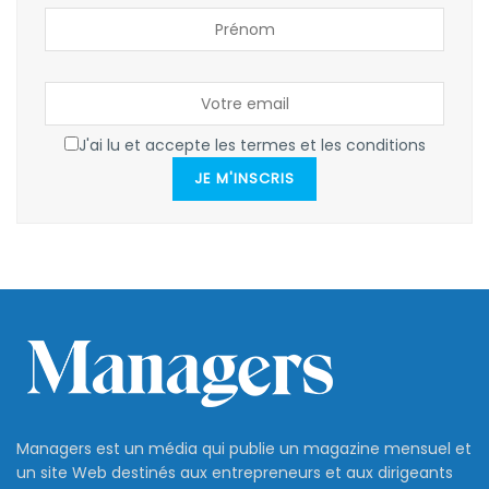
J'ai lu et accepte les termes et les conditions
JE M'INSCRIS
Managers est un média qui publie un magazine mensuel et
un site Web destinés aux entrepreneurs et aux dirigeants