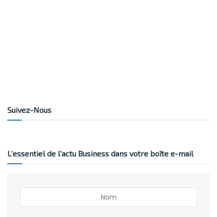
Suivez-Nous
L’essentiel de l’actu Business dans votre boîte e-mail