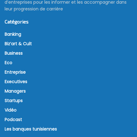
d’entreprises pour les informer et les accompagner dans
leur progression de carrière
Catégories
Banking
Biz’art & Cult
Business
Eco
Entreprise
Executives
Managers
Startups
Vidéo
Podcast
Les banques tunisiennes